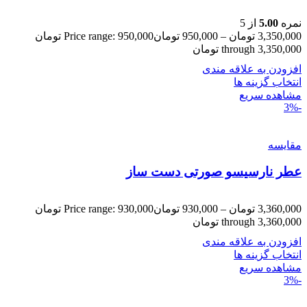
نمره
5.00
از 5
3,350,000
تومان
–
950,000
تومان
Price range: 950,000 تومان
through 3,350,000 تومان
افزودن به علاقه مندی
انتخاب گزینه ها
مشاهده سریع
-3%
مقایسه
عطر نارسیسو صورتی دست ساز
3,360,000
تومان
–
930,000
تومان
Price range: 930,000 تومان
through 3,360,000 تومان
افزودن به علاقه مندی
انتخاب گزینه ها
مشاهده سریع
-3%