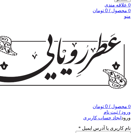
0
علاقه مندی
0
محصول
/
0
تومان
منو
0
محصول
/
0
تومان
ورود / ثبت نام
ورود
ایجاد حساب کاربری
نام کاربری یا آدرس ایمیل
*