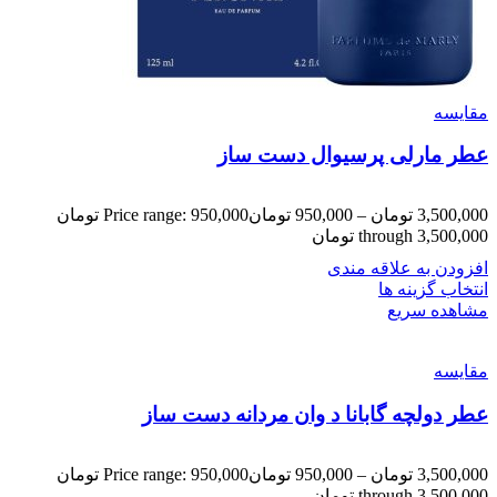
مقایسه
عطر مارلی پرسیوال دست ساز
3,500,000
تومان
–
950,000
تومان
Price range: 950,000 تومان
through 3,500,000 تومان
افزودن به علاقه مندی
انتخاب گزینه ها
مشاهده سریع
مقایسه
عطر دولچه گابانا د وان مردانه دست ساز
3,500,000
تومان
–
950,000
تومان
Price range: 950,000 تومان
through 3,500,000 تومان