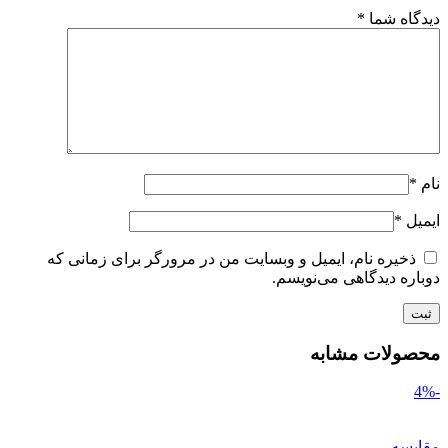
دیدگاه شما
*
نام
*
ایمیل
*
ذخیره نام، ایمیل و وبسایت من در مرورگر برای زمانی که
دوباره دیدگاهی می‌نویسم.
محصولات مشابه
-4%
مقایسه