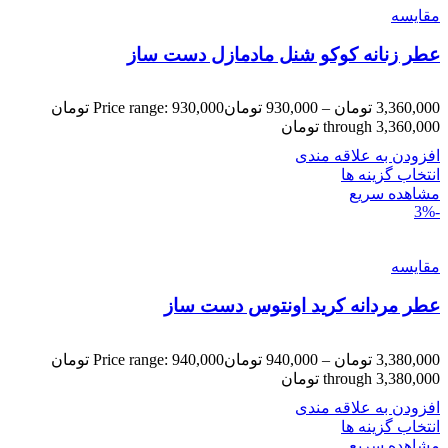
مقایسه
عطر زنانه کوکو شنل مادمازل دست ساز
3,360,000
تومان
–
930,000
تومان
Price range: 930,000 تومان
through 3,360,000 تومان
افزودن به علاقه مندی
انتخاب گزینه ها
مشاهده سریع
-3%
مقایسه
عطر مردانه کرید اونتوس دست ساز
3,380,000
تومان
–
940,000
تومان
Price range: 940,000 تومان
through 3,380,000 تومان
افزودن به علاقه مندی
انتخاب گزینه ها
مشاهده سریع