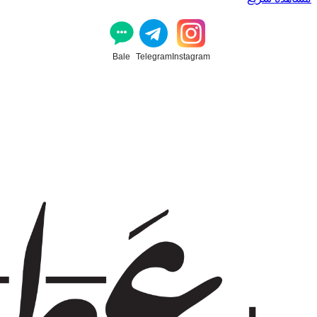
Bale
Telegram
Instagram