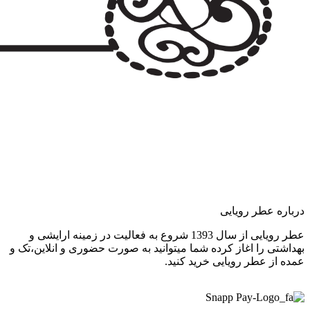
درباره عطر رویایی
عطر رویایی از سال 1393 شروع به فعالیت در زمینه ارایشی و
بهداشتی را اغاز کرده شما میتوانید به صورت حضوری و انلاین،تک و
عمده از عطر رویایی خرید کنید.