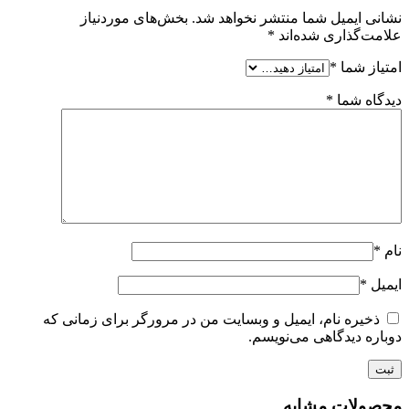
نشانی ایمیل شما منتشر نخواهد شد.
بخش‌های موردنیاز
علامت‌گذاری شده‌اند
*
امتیاز شما
*
دیدگاه شما
*
نام
*
ایمیل
*
ذخیره نام، ایمیل و وبسایت من در مرورگر برای زمانی که
دوباره دیدگاهی می‌نویسم.
محصولات مشابه