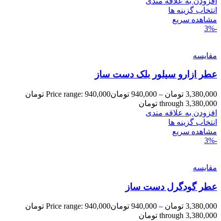
افزودن به علاقه مندی
انتخاب گزینه ها
مشاهده سریع
-3%
مقایسه
عطر ازارو سیلور بلک دست ساز
3,380,000
تومان
–
940,000
تومان
Price range: 940,000 تومان
through 3,380,000 تومان
افزودن به علاقه مندی
انتخاب گزینه ها
مشاهده سریع
-3%
مقایسه
عطر گودگرل دست ساز
3,380,000
تومان
–
940,000
تومان
Price range: 940,000 تومان
through 3,380,000 تومان