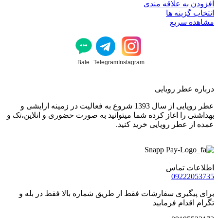
افزودن به علاقه مندی
انتخاب گزینه ها
مشاهده سریع
Bale
Telegram
Instagram
درباره عطر رویایی
عطر رویایی از سال 1393 شروع به فعالیت در زمینه ارایشی و
بهداشتی را اغاز کرده شما میتوانید به صورت حضوری و انلاین،تک و
عمده از عطر رویایی خرید کنید.
اطلاعات تماس
09222053735
برای پیگیری سفارشات فقط از طریق شماره بالا فقط در بله و
تگرام اقدام فرمایید