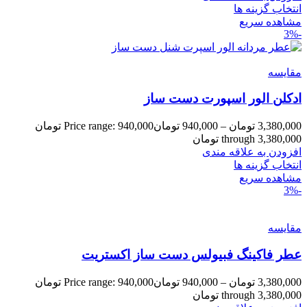
انتخاب گزینه ها
مشاهده سریع
-3%
مقایسه
ادکلن الور اسپورت دست ساز
3,380,000
تومان
–
940,000
تومان
Price range: 940,000 تومان
through 3,380,000 تومان
افزودن به علاقه مندی
انتخاب گزینه ها
مشاهده سریع
-3%
مقایسه
عطر فاکینگ فبیولس دست ساز اکستریت
3,380,000
تومان
–
940,000
تومان
Price range: 940,000 تومان
through 3,380,000 تومان