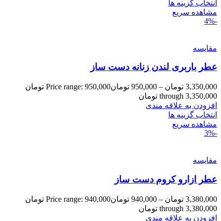
انتخاب گزینه ها
مشاهده سریع
-4%
مقایسه
عطر باربری لندن زنانه دست ساز
3,350,000
تومان
–
950,000
تومان
Price range: 950,000 تومان
through 3,350,000 تومان
افزودن به علاقه مندی
انتخاب گزینه ها
مشاهده سریع
-3%
مقایسه
عطر ازارو کروم دست ساز
3,380,000
تومان
–
940,000
تومان
Price range: 940,000 تومان
through 3,380,000 تومان
افزودن به علاقه مندی