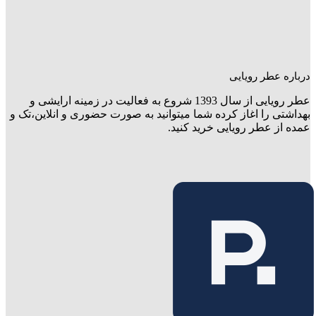
درباره عطر رویایی
عطر رویایی از سال 1393 شروع به فعالیت در زمینه ارایشی و
بهداشتی را اغاز کرده شما میتوانید به صورت حضوری و انلاین،تک و
عمده از عطر رویایی خرید کنید.