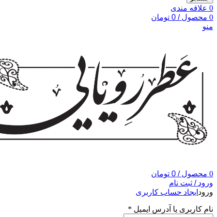
0
علاقه مندی
0
محصول
/
0
تومان
منو
0
محصول
/
0
تومان
ورود / ثبت نام
ورود
ایجاد حساب کاربری
نام کاربری یا آدرس ایمیل
*