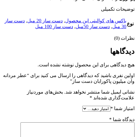
توضیحات تکمیلی
باکس های کوالیتی این محصول
,
دست ساز 20 میل
,
دست ساز
نوع
30 میل
,
دست ساز 50میل
,
دست ساز 100 میل
نظرات (0)
دیدگاهها
هیچ دیدگاهی برای این محصول نوشته نشده است.
اولین نفری باشید که دیدگاهی را ارسال می کنید برای “عطر مردانه
وان میلیون پاکورابان دست ساز”
نشانی ایمیل شما منتشر نخواهد شد.
بخش‌های موردنیاز
علامت‌گذاری شده‌اند
*
امتیاز شما
*
دیدگاه شما
*