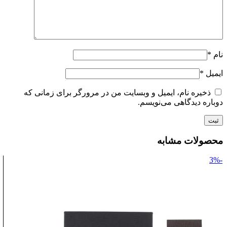
نام
*
ایمیل
*
ذخیره نام، ایمیل و وبسایت من در مرورگر برای زمانی که
دوباره دیدگاهی می‌نویسم.
محصولات مشابه
-3%