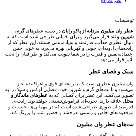
نظرات (0)
توضیحات
عطر وان میلیون مردانه از پاکو رابان
در دسته عطرهای
گرم،
شیرین و تند
قرار می‌گیرد و برای آقایانی طراحی شده است که به
دنبال عطری جذاب، قدرتمند و به‌یادماندنی هستند. این عطر که از
رایحه‌های ادویه‌ای، چوبی و کهربایی بهره می‌برد، به خوبی حس
اعتمادبه‌نفس و قدرت را در شما تقویت می‌کند و اطرافیان را تحت
تأثیر قرار می‌دهد.
سبک و فضای عطر
وان میلیون عطری است که با رایحه‌ای قوی و اغواکننده آغاز
می‌شود و با نت‌های گرم و شیرین خود، فضایی لوکس و شیک را به
تصویر می‌کشد. این عطر برای کسانی که به
عطرهای ماندگار و
مجلل
علاقه دارند، تجربه‌ای فراموش‌نشدنی خواهد بود. رایحه‌ی
قدرتمند آن طوری طراحی شده است که در مهمانی‌ها، جلسات و
موقعیت‌های خاص و رسمی بدرخشد و حضور شما را پررنگ کند.
نت‌های عطر وان میلیون