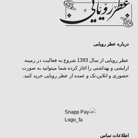
درباره عطر رویایی
عطر رویایی از سال 1393 شروع به فعالیت در زمینه
ارایشی و بهداشتی را اغاز کرده شما میتوانید به صورت
حضوری و انلاین،تک و عمده از عطر رویایی خرید کنید.
اطلاعات تماس