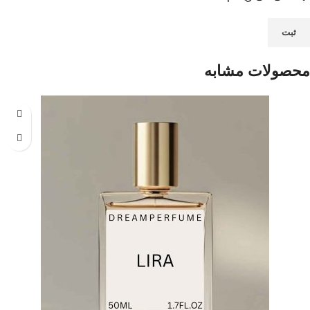
محصولات مشابه