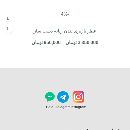
-4%
عطر باربری لندن زنانه دست ساز
3,350,000
تومان
–
950,000
تومان
Bale
Telegram
Instagram