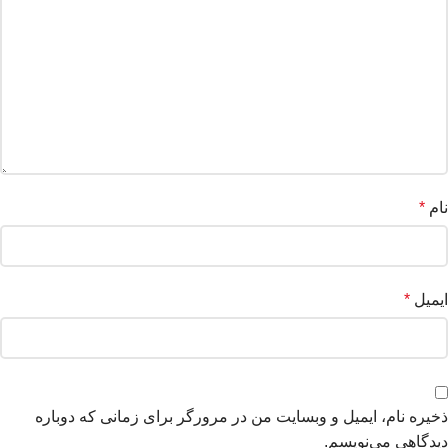
نام
*
ایمیل
*
ذخیره نام، ایمیل و وبسایت من در مرورگر برای زمانی که دوباره
دیدگاهی می‌نویسم.