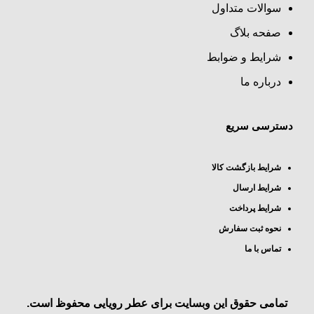
سوالات متداول
صفحه بلاگ
شرایط و ضوابط
درباره ما
دسترسی سریع
شرایط بازگشت کالا
شرایط ارسال
شرایط پرداخت
نحوه ثبت سفارش
تماس با ما
تمامی حقوق این وبسایت برای
عطر رویایی
محفوظ است.