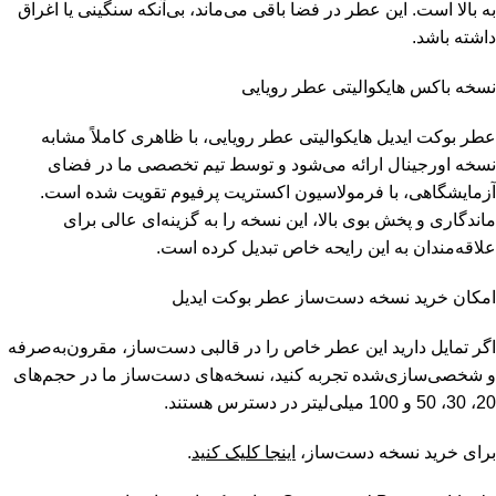
به بالا است. این عطر در فضا باقی می‌ماند، بی‌آنکه سنگینی یا اغراق
داشته باشد.
نسخه باکس هایکوالیتی عطر رویایی
عطر بوکت ایدیل هایکوالیتی عطر رویایی، با ظاهری کاملاً مشابه
نسخه اورجینال ارائه می‌شود و توسط تیم تخصصی ما در فضای
آزمایشگاهی، با فرمولاسیون اکستریت پرفیوم تقویت شده است.
ماندگاری و پخش بوی بالا، این نسخه را به گزینه‌ای عالی برای
علاقه‌مندان به این رایحه خاص تبدیل کرده است.
امکان خرید نسخه دست‌ساز عطر بوکت ایدیل
اگر تمایل دارید این عطر خاص را در قالبی دست‌ساز، مقرون‌به‌صرفه
و شخصی‌سازی‌شده تجربه کنید، نسخه‌های دست‌ساز ما در حجم‌های
20، 30، 50 و 100 میلی‌لیتر در دسترس هستند.
برای خرید نسخه دست‌ساز،
اینجا کلیک کنید
.