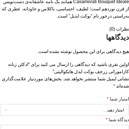
Casamorati Bouquet Ideale همانند یک نامه عاشقانه‌ی دست‌نویس
از قرن نوزدهم است؛ لطیف، احساسی، باکلاس و جاودانه. عطری که
به‌راستی درخور نام “بوکت ایدیل” است.
نظرات (0)
دیدگاهها
هیچ دیدگاهی برای این محصول نوشته نشده است.
اولین نفری باشید که دیدگاهی را ارسال می کنید برای “ادکلن زنانه
کازاموراتی زرجف بوکت ایدل هایکوالیتی”
نشانی ایمیل شما منتشر نخواهد شد.
بخش‌های موردنیاز علامت‌گذاری
شده‌اند
*
امتیاز شما
*
دیدگاه شما
*