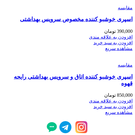
مقایسه
اسپری خوشبو کننده مخصوص سرویس بهداشتی
390,000
تومان
افزودن به علاقه مندی
افزودن به سبد خرید
مشاهده سریع
مقایسه
اسپری خوشبو کننده اتاق و سرویس بهداشتی رایحه
قهوه
850,000
تومان
افزودن به علاقه مندی
افزودن به سبد خرید
مشاهده سریع