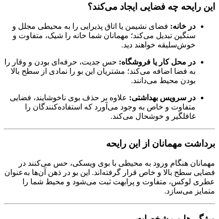
این رایحه چه فضایی ایجاد می‌کند؟
در خانه:
فضای نشیمن یا اتاق پذیرایی را به محیطی مجلل و
سنگین تبدیل می‌کند؛ مهمانان شما خانه را شیک، متفاوت و
خوش‌سلیقه خواهند دید.
در محل کار یا فروشگاه:
حس جدیت، حرفه‌ای بودن و وقار را
به فضا اضافه می‌کند؛ مشتریان این بو را نمادی از سطح بالا
بودن محیط می‌دانند.
در سرویس بهداشتی:
علاوه بر حذف بوی ناخوشایند، فضایی
متفاوت و خاص به وجود می‌آورد که استفاده‌کنندگان را
غافلگیر و خوشحال می‌کند.
برداشت مهمانان از این رایحه
مهمانان هنگام ورود به محیطی با بوی ویسکی، حس می‌کنند در
فضایی سطح بالا و خاص قرار گرفته‌اند. این بو در ذهن آن‌ها به‌عنوان
عطری لوکس، متفاوت و پرابهت ثبت می‌شود و محیط شما را
متمایز می‌سازد.
ویژگی‌ها و مشخصات