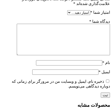
علامت‌گذاری شده‌اند
*
امتیاز شما
*
دیدگاه شما
*
نام
*
ایمیل
*
ذخیره نام، ایمیل و وبسایت من در مرورگر برای زمانی که
دوباره دیدگاهی می‌نویسم.
محصولات مشابه