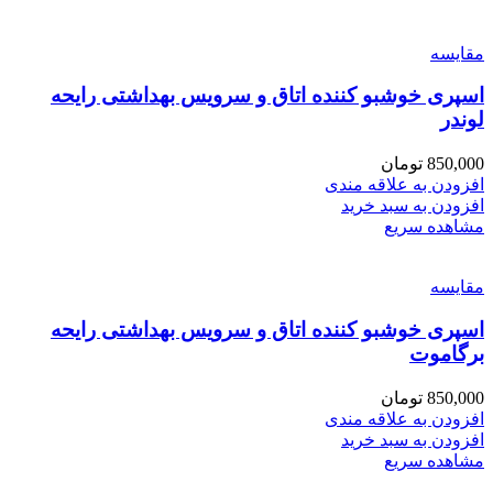
مقایسه
اسپری خوشبو کننده اتاق و سرویس بهداشتی رایحه
لوندر
850,000
تومان
افزودن به علاقه مندی
افزودن به سبد خرید
مشاهده سریع
مقایسه
اسپری خوشبو کننده اتاق و سرویس بهداشتی رایحه
برگاموت
850,000
تومان
افزودن به علاقه مندی
افزودن به سبد خرید
مشاهده سریع