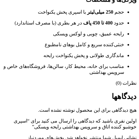
حجم
250 میلی‌لیتر
با اسپری پخش یکنواخت
حدود
400 تا 450 پاف
در هر بطری (با مصرف استاندارد)
رایحه عمیق، چوبی و لوکس ویسکی
خنثی‌کننده سریع و کامل بوهای نامطبوع
ماندگاری طولانی و پخش یکنواخت رایحه
مناسب برای خانه، محیط کار، سالن‌ها، فروشگاه‌های خاص و
سرویس بهداشتی
نظرات (0)
دیدگاهها
هیچ دیدگاهی برای این محصول نوشته نشده است.
اولین نفری باشید که دیدگاهی را ارسال می کنید برای “اسپری
خوشبو کننده اتاق و سرویس بهداشتی رایحه ویسکی”
نشانی ایمیل شما منتشر نخواهد شد.
بخش‌های موردنیاز