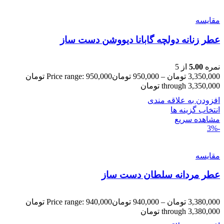
مقایسه
عطر زنانه دولچه گابانا دیووشن دست ساز
نمره
5.00
از 5
3,350,000
تومان
–
950,000
تومان
Price range: 950,000 تومان
through 3,350,000 تومان
افزودن به علاقه مندی
انتخاب گزینه ها
مشاهده سریع
-3%
مقایسه
عطر مردانه سلطان دست ساز
3,380,000
تومان
–
940,000
تومان
Price range: 940,000 تومان
through 3,380,000 تومان