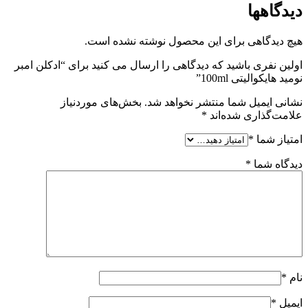
دیدگاهها
هیچ دیدگاهی برای این محصول نوشته نشده است.
اولین نفری باشید که دیدگاهی را ارسال می کنید برای “ادکلن امبر
نومید هایکوالیتی 100ml”
نشانی ایمیل شما منتشر نخواهد شد.
بخش‌های موردنیاز
علامت‌گذاری شده‌اند
*
امتیاز شما
*
دیدگاه شما
*
نام
*
ایمیل
*