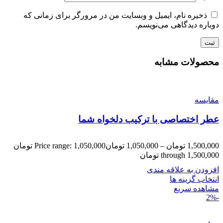
ذخیره نام، ایمیل و وبسایت من در مرورگر برای زمانی که
دوباره دیدگاهی می‌نویسم.
محصولات مشابه
مقایسه
عطر اختصاصی با ترکیب دلخواه شما
1,500,000
تومان
–
1,050,000
تومان
Price range: 1,050,000 تومان
through 1,500,000 تومان
افزودن به علاقه مندی
انتخاب گزینه ها
مشاهده سریع
-2%