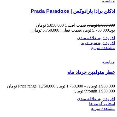
مقایسه
ادکلن پرادا پارادوکس | Prada Paradoxe
5,850,000
تومان
قیمت اصلی: 5,850,000 تومان
بود.
5,750,000
تومان
قیمت فعلی: 5,750,000 تومان.
افزودن به علاقه مندی
افزودن به سبد خرید
مشاهده سریع
مقایسه
عطر متولدین خرداد ماه
1,950,000
تومان
–
1,750,000
تومان
Price range: 1,750,000 تومان
through 1,950,000 تومان
افزودن به علاقه مندی
انتخاب گزینه ها
مشاهده سریع