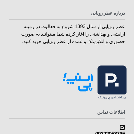
درباره عطر رویایی
عطر رویایی از سال 1393 شروع به فعالیت در زمینه
ارایشی و بهداشتی را اغاز کرده شما میتوانید به صورت
حضوری و انلاین،تک و عمده از عطر رویایی خرید کنید.
اطلاعات تماس
09222053735