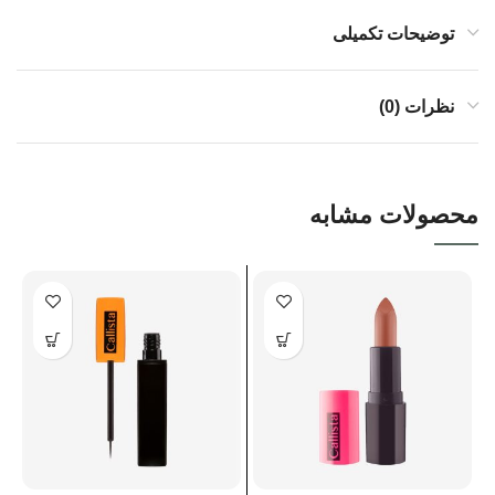
توضیحات تکمیلی
نظرات (0)
محصولات مشابه