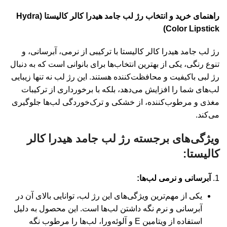
راهنمای خرید و انتخاب رژ لب جامد هیدرا کالر کالیستا (Hydra
Color Lipstick)
رژ لب جامد هیدرا کالر کالیستا با ترکیبی از نرمی، آبرسانی، و
تنوع رنگی، یکی از بهترین انتخاب‌ها برای بانوانی است که به دنبال
رژ لبی باکیفیت و محافظت‌کننده هستند. این رژ لب نه تنها زیبایی
لب‌های شما را افزایش می‌دهد، بلکه با برخورداری از ترکیبات
مغذی و مرطوب‌کننده، از خشکی و ترک‌خوردگی لب‌ها جلوگیری
می‌کند.
ویژگی‌های برجسته رژ لب جامد هیدرا کالر
کالیستا:
آبرسانی و نرمی لب‌ها:
یکی از مهم‌ترین ویژگی‌های این رژ لب، توانایی بالای آن در
آبرسانی و نرم نگه داشتن لب‌ها است. این محصول به دلیل
استفاده از ویتامین E و آلوئه‌ورا، لب‌ها را مرطوب نگه