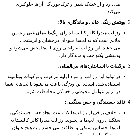
می‌دارد و از خشک شدن و ترک‌خوردگی آن‌ها جلوگیری
می‌کند.
پوشش رنگی عالی و ماندگاری بالا:
رژ لب هیدرا کالر کالیستا دارای رنگ‌دانه‌های غنی و شاین
ملایم است که به لب‌ها جلوه‌ای درخشان و ابریشمی
می‌بخشد. این رژ لب به راحتی روی لب‌ها پخش می‌شود و
پوششی یکنواخت و ماندگار دارد.
ترکیبات با استانداردهای بین‌المللی:
در تولید این رژ لب از مواد اولیه مرغوب و ترکیبات ویتامینه
استفاده شده است. این ویژگی باعث می‌شود تا لب‌های شما
در برابر عوامل محیطی و خشکی محافظت شوند.
فاقد چسبندگی و حس سنگینی:
برخلاف برخی از رژ لب‌ها که باعث ایجاد حس چسبندگی و
سنگینی روی لب‌ها می‌شوند، رژ لب هیدرا کالر کالیستا به
لب‌ها احساس سبکی و لطافت می‌بخشد و به هیچ عنوان