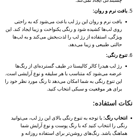
چسبندگی ایجاد نمی‌کند.
بافت نرم و روان:
بافت نرم و روان این رژ لب باعث می‌شود که به راحتی
روی لب‌ها کشیده شود و رنگی یکنواخت و زیبا ایجاد کند. این
ویژگی، استفاده از رژ لب را لذت‌بخش می‌کند و به لب‌ها
حالتی طبیعی و زیبا می‌دهد.
تنوع رنگی:
رژ لب هیدرا کالر کالیستا در طیف گسترده‌ای از رنگ‌ها
عرضه می‌شود که متناسب با هر سلیقه و نوع آرایشی است.
این تنوع رنگی به شما امکان می‌دهد تا رنگ مورد نظر خود را
برای هر موقعیت و سبکی انتخاب کنید.
نکات استفاده:
انتخاب رنگ:
با توجه به تنوع رنگی بالای این رژ لب، می‌توانید
رنگی را انتخاب کنید که با رنگ پوست و نوع آرایش شما
هماهنگ باشد. رنگ‌های روشن‌تر برای استفاده روزانه و