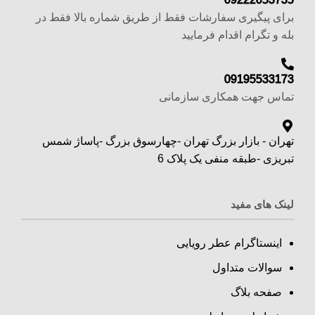
برای پیگیری سفارشات فقط از طریق شماره بالا فقط در
بله و تگرام اقدام فرمایید
09195533173
تماس جهت همکاری سازمانی
تهران - بازار بزرگ تهران -چهارسوق بزرگ -پاساژ شمس
تبریزی -طبقه منفی یک پلاک 6
لینک های مفید
اینستاگرام عطر رویایی
سوالات متداول
صفحه بلاگ