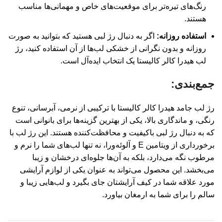
رنگ‌های تیره‌تر برای موقعیت‌های خاص و مهمانی‌ها مناسب
هستند.
استفاده روزانه:
اگر به دنبال رژ لبی هستید که بتوانید به صورت
روزانه و بدون نگرانی از خشکی لب‌ها از آن استفاده کنید، رژ
لب هیدرا کالر کالیستا یک انتخاب ایده‌آل است.
جمع‌بندی:
رژ لب جامد هیدرا کالر کالیستا با ترکیبی از نرمی، آبرسانی، تنوع
رنگی، و ماندگاری بالا، یکی از بهترین گزینه‌ها برای بانوانی است
که به دنبال رژ لبی باکیفیت و محافظت‌کننده هستند. این رژ لب با
برخورداری از ویتامین E و آلوئه‌ورا، نه تنها لب‌های شما را نرم و
مرطوب نگه می‌دارد، بلکه به آن‌ها جلوه‌ای درخشان و زیبا
می‌بخشد. این محصول می‌تواند به عنوان یکی از لوازم آرایشی
مورد علاقه شما در کیف آرایشتان جای بگیرد و لب‌هایی زیبا و
سالم را برای شما به ارمغان بیاورد.