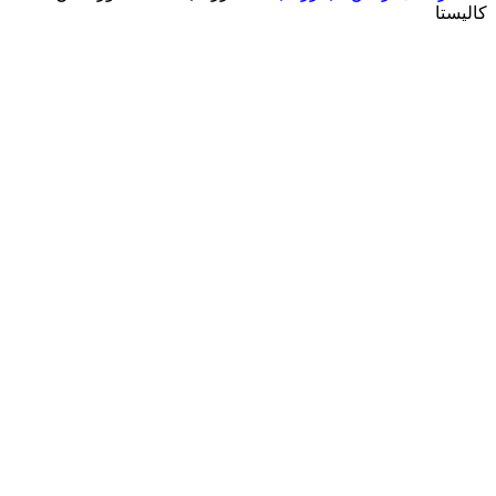
کالیستا