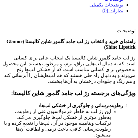
توضیحات تکمیلی
نظرات (0)
توضیحات
راهنمای خرید و انتخاب رژ لب جامد گلمور شاین کالیستا (Glamor
Shine Lipstick)
رژ لب جامد گلمور شاین کالیستا یک انتخاب عالی برای کسانی
است که به دنبال لب‌هایی براق، نرم، و مرطوب هستند. این محصول
به‌خصوص برای کسانی مناسب است که از خشکی لب‌ها رنج
می‌برند و به دنبال راه حلی هستند که هم لب‌هایشان را آبرسانی کند
و هم رنگ و جلوه‌ای درخشان به آن‌ها ببخشد.
ویژگی‌های برجسته رژ لب جامد گلمور شاین کالیستا:
رطوبت‌رسانی و جلوگیری از خشکی لب‌ها:
این رژ لب به خاطر فرمولاسیون غنی از رطوبت،
به‌طور موثری از خشکی لب‌ها جلوگیری می‌کند.
ترکیبات ویتامینه موجود در آن، لب‌ها را تغذیه کرده و با
رطوبت‌رسانی کافی، باعث نرمی و لطافت آن‌ها
می‌شود.