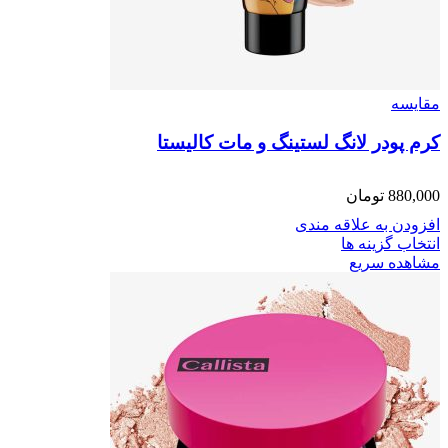
مقایسه
کرم پودر لانگ لستینگ و مات کالیستا
880,000
تومان
افزودن به علاقه مندی
انتخاب گزینه ها
مشاهده سریع