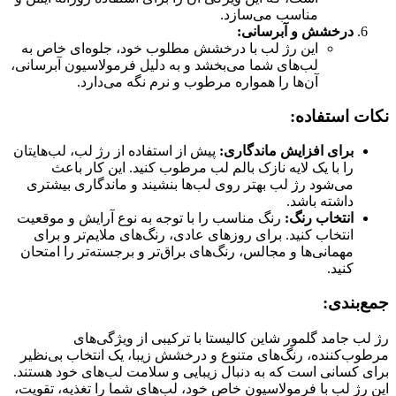
مناسب می‌سازد.
درخشش و آبرسانی:
این رژ لب با درخشش مطلوب خود، جلوه‌ای خاص به
لب‌های شما می‌بخشد و به دلیل فرمولاسیون آبرسانی،
آن‌ها را همواره مرطوب و نرم نگه می‌دارد.
نکات استفاده:
برای افزایش ماندگاری:
پیش از استفاده از رژ لب، لب‌هایتان
را با یک لایه نازک بالم لب مرطوب کنید. این کار باعث
می‌شود رژ لب بهتر روی لب‌ها بنشیند و ماندگاری بیشتری
داشته باشد.
انتخاب رنگ:
رنگ مناسب را با توجه به نوع آرایش و موقعیت
انتخاب کنید. برای روزهای عادی، رنگ‌های ملایم‌تر و برای
مهمانی‌ها و مجالس، رنگ‌های براق‌تر و برجسته‌تر را امتحان
کنید.
جمع‌بندی:
رژ لب جامد گلمور شاین کالیستا با ترکیبی از ویژگی‌های
مرطوب‌کننده، رنگ‌های متنوع و درخشش زیبا، یک انتخاب بی‌نظیر
برای کسانی است که به دنبال زیبایی و سلامت لب‌های خود هستند.
این رژ لب با فرمولاسیون خاص خود، لب‌های شما را تغذیه، تقویت،