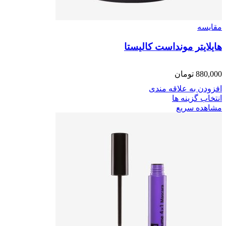
مقایسه
هایلایتر مونداست کالیستا
880,000
تومان
افزودن به علاقه مندی
انتخاب گزینه ها
مشاهده سریع