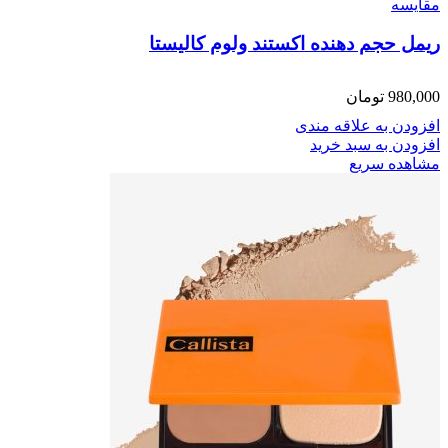
مقایسه
ریمل حجم دهنده اکستند ولوم کالیستا
980,000
تومان
افزودن به علاقه مندی
افزودن به سبد خرید
مشاهده سریع