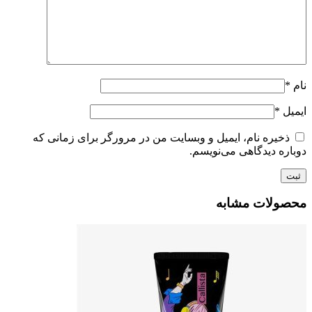
نام
*
ایمیل
*
ذخیره نام، ایمیل و وبسایت من در مرورگر برای زمانی که
دوباره دیدگاهی می‌نویسم.
محصولات مشابه