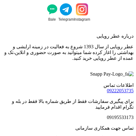
Bale
Telegram
Instagram
درباره عطر رویایی
عطر رویایی از سال 1393 شروع به فعالیت در زمینه ارایشی و
بهداشتی را اغاز کرده شما میتوانید به صورت حضوری و انلاین،تک و
عمده از عطر رویایی خرید کنید.
اطلاعات تماس
09222053735
برای پیگیری سفارشات فقط از طریق شماره بالا فقط در بله و
تگرام اقدام فرمایید
09195533173
تماس جهت همکاری سازمانی