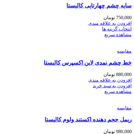
سایه چشم چهارتایی کالیستا
750,000
تومان
افزودن به علاقه مندی
انتخاب گزینه ها
مشاهده سریع
مقایسه
خط چشم نمدی لاین اکسپرس کالیستا
880,000
تومان
افزودن به علاقه مندی
افزودن به سبد خرید
مشاهده سریع
مقایسه
ریمل حجم دهنده اکستند ولوم کالیستا
980,000
تومان