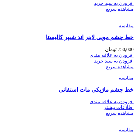
افزودن به سبد خرید
مشاهده سریع
مقایسه
خط چشم مویی لاینر اند شیپر کالیستا
750,000
تومان
افزودن به علاقه مندی
افزودن به سبد خرید
مشاهده سریع
مقایسه
خط چشم ماژیکی مات استفانی
افزودن به علاقه مندی
اطلاعات بیشتر
مشاهده سریع
مقایسه