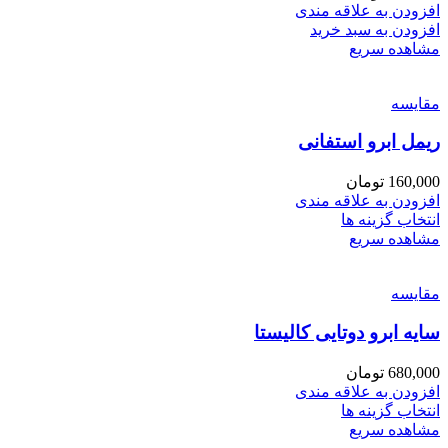
افزودن به علاقه مندی
افزودن به سبد خرید
مشاهده سریع
مقایسه
ریمل ابرو استفانی
160,000
تومان
افزودن به علاقه مندی
انتخاب گزینه ها
مشاهده سریع
مقایسه
سایه ابرو دوتایی کالیستا
680,000
تومان
افزودن به علاقه مندی
انتخاب گزینه ها
مشاهده سریع