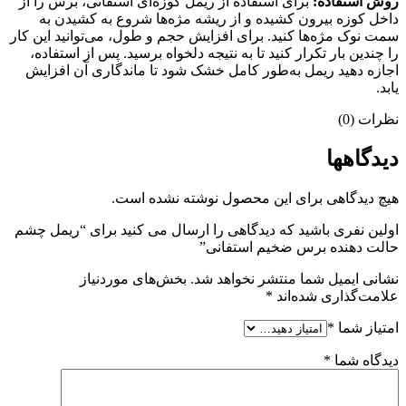
روش استفاده:
برای استفاده از ریمل کوزه‌ای استفانی، برس را از
داخل کوزه بیرون کشیده و از ریشه مژه‌ها شروع به کشیدن به
سمت نوک مژه‌ها کنید. برای افزایش حجم و طول، می‌توانید این کار
را چندین بار تکرار کنید تا به نتیجه دلخواه برسید. پس از استفاده،
اجازه دهید ریمل به‌طور کامل خشک شود تا ماندگاری آن افزایش
یابد.
نظرات (0)
دیدگاهها
هیچ دیدگاهی برای این محصول نوشته نشده است.
اولین نفری باشید که دیدگاهی را ارسال می کنید برای “ریمل چشم
حالت دهنده برس ضخیم استفانی”
نشانی ایمیل شما منتشر نخواهد شد.
بخش‌های موردنیاز
علامت‌گذاری شده‌اند
*
امتیاز شما
*
دیدگاه شما
*