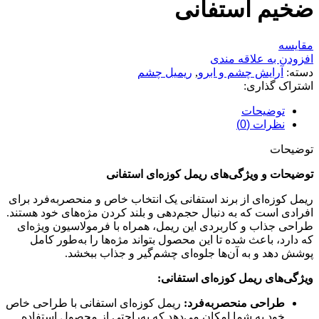
ضخیم استفانی
مقایسه
افزودن به علاقه مندی
دسته:
آرایش چشم و ابرو
,
ریمیل چشم
اشتراک گذاری:
توضیحات
نظرات (0)
توضیحات
توضیحات و ویژگی‌های ریمل کوزه‌ای استفانی
ریمل کوزه‌ای از برند استفانی یک انتخاب خاص و منحصربه‌فرد برای
افرادی است که به دنبال حجم‌دهی و بلند کردن مژه‌های خود هستند.
طراحی جذاب و کاربردی این ریمل، همراه با فرمولاسیون ویژه‌ای
که دارد، باعث شده تا این محصول بتواند مژه‌ها را به‌طور کامل
پوشش دهد و به آن‌ها جلوه‌ای چشم‌گیر و جذاب ببخشد.
ویژگی‌های ریمل کوزه‌ای استفانی:
طراحی منحصربه‌فرد:
ریمل کوزه‌ای استفانی با طراحی خاص
خود به شما امکان می‌دهد که به‌راحتی از محصول استفاده