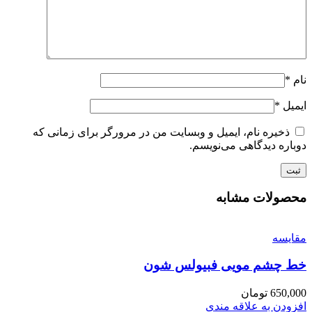
نام
*
ایمیل
*
ذخیره نام، ایمیل و وبسایت من در مرورگر برای زمانی که
دوباره دیدگاهی می‌نویسم.
محصولات مشابه
مقایسه
خط چشم مویی فبیولس شون
650,000
تومان
افزودن به علاقه مندی