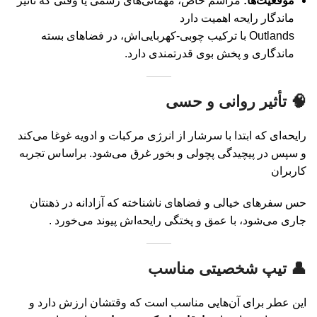
موقعیت‌ها:
مراسم خاص، مهمانی‌های رسمی یا وقتی که تأثیر
ماندگار رایحه اهمیت دارد
Outlands با ترکیب چوبی-کهربایی‌اش، در فضاهای بسته
ماندگاری و پخش بوی قدرتمندی دارد.
🧠
تأثیر روانی و حسی
رایحه‌ای که ابتدا با سرشار از انرژی مرکبات و ادویه غوغا می‌کند
و سپس در پیچیدگی پچولی و بخور غرق می‌شود. براساس تجربه
کاربران
حس سفرهای خیالی و فضاهای ناشناخته که آزادانه در ذهنتان
جاری می‌شود، با عمق و پختگی رایحه‌اش پیوند می‌خورد
.
👤
تیپ شخصیتی مناسب
این عطر برای آن‌هایی مناسب است که وقتشان ارزش دارد و