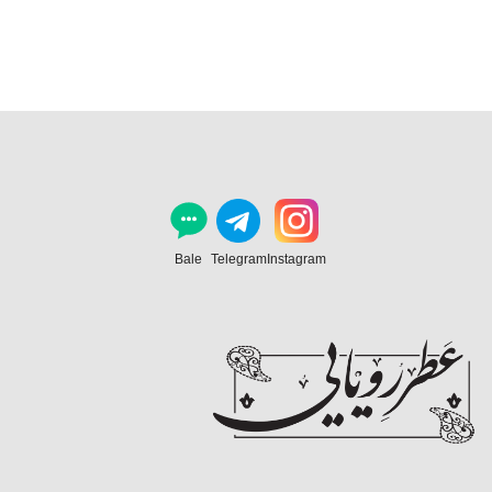
Bale
Telegram
Instagram