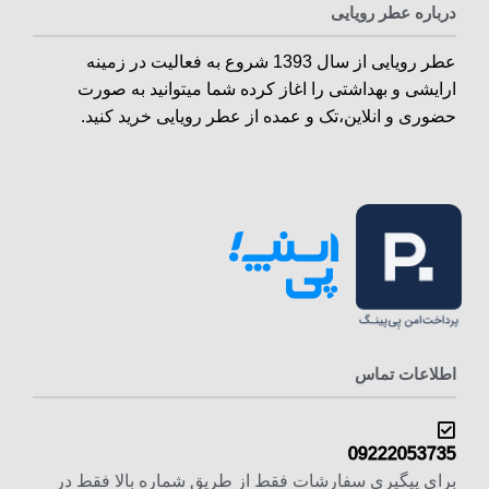
درباره عطر رویایی
عطر رویایی از سال 1393 شروع به فعالیت در زمینه
ارایشی و بهداشتی را اغاز کرده شما میتوانید به صورت
حضوری و انلاین،تک و عمده از عطر رویایی خرید کنید.
اطلاعات تماس
09222053735
برای پیگیری سفارشات فقط از طریق شماره بالا فقط در