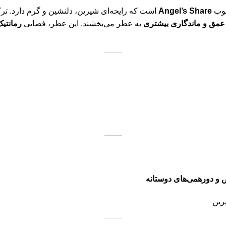
بوب
Angel’s Share
است که رایحه‌ای شیرین، دلنشین و گرم دارد. ت
عمق و ماندگاری بیشتری
به عطر می‌بخشند. این عطر، فضایی
رمانتی
 و دورهمی‌های دوستانه
رین