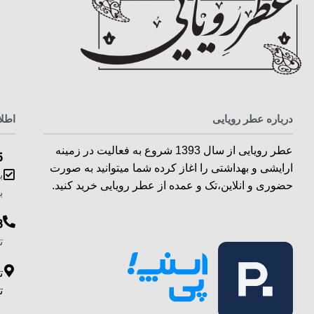
درباره عطر رویایی
اطل
عطر رویایی از سال 1393 شروع به فعالیت در زمینه
5
ارایشی و بهداشتی را اغاز کرده شما میتوانید به صورت
ب
حضوری و انلاین،تک و عمده از عطر رویایی خرید کنید.
ب
3
ت
ت
ت