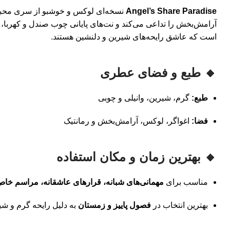
Angel’s Share Paradise
نسخه‌ای لوکس و خوشبو از سری مح
آرامش‌بخش را تداعی می‌کند و نت‌های پایانی چوب صندل و کهربا،
است که عاشق رایحه‌های شیرین و دلنشین هستند.
🔸 طبع و فضای عطری
طبع:
گرم، شیرین، وانیلی و چوبی
فضا:
اغواگر، لوکس، آرامش‌بخش و رمانتیک
🔸 بهترین زمان و مکان استفاده
مناسب برای
مهمانی‌های شبانه، قرارهای عاشقانه، مراسم خاص
بهترین انتخاب در
فصول پاییز و زمستان
به دلیل رایحه گرم و شی