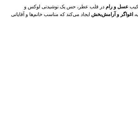
رکیب
عسل و رام
در قلب عطر، حس یک نوشیدنی لوکس و
ک، اغواگر و آرامش‌بخش
ایجاد می‌کند که مناسب خانم‌ها و آقایانی