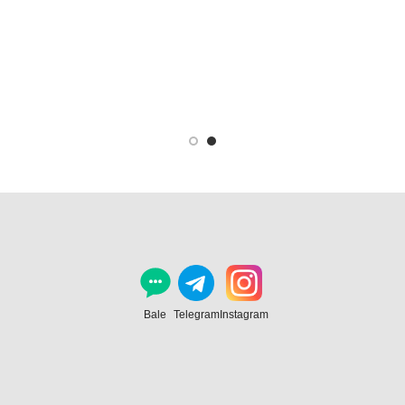
Bale
Telegram
Instagram