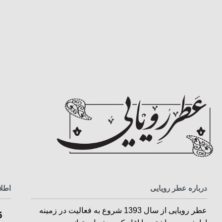
درباره عطر رویایی
اطل
عطر رویایی از سال 1393 شروع به فعالیت در زمینه
5