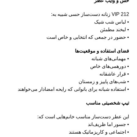
حس و وایب عطر
212 VIP زنانه دست‌ساز حسی شبیه به:
• لباس شب شیک
• لبخند مطمئن
• حضور در جمعی که انتخابی و خاص است
فضای استفاده و موقعیت‌ها
• مهمانی‌های شبانه
• دورهمی‌های خاص
• قرار عاشقانه
• شب‌های پاییز و زمستان
• استفاده شبانه برای بانوانی که رایحه امضادار می‌خواهند
تیپ شخصیتی مناسب
این عطر دست‌ساز مناسب خانم‌هایی است که:
• جسور اما ظریف‌اند
• اجتماعی و کاریزماتیک هستند