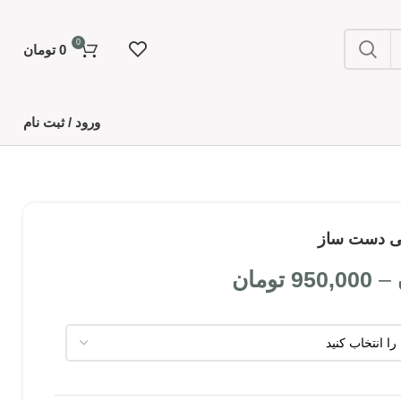
0
0
تومان
ورود / ثبت نام
–
950,000
تومان