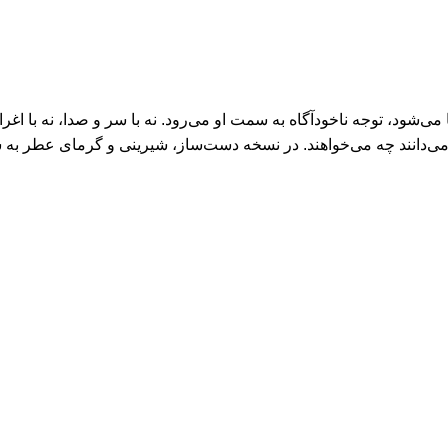
وقتی وارد فضا می‌شود، توجه ناخودآگاه به سمت او می‌رود. نه با سر و صدا، نه
ی‌دانند چه می‌خواهند. در نسخه دست‌ساز، شیرینی و گرمای عطر به شکل