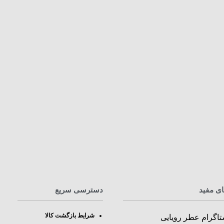
ای مفید
دسترسی سریع
شرایط بازگشت کالا
تاگرام عطر رویایی