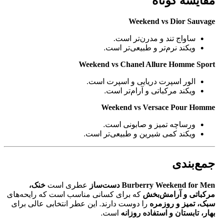
مقایسه کوتاه
Weekend vs Dior Sauvage
ساواج تند و مدرن‌تر است.
ویکند نرم‌تر و طبیعی‌تر است.
Weekend vs Chanel Allure Homme Sport
الور اسپرت دریایی و اسپرت است.
ویکند مرکباتی و آرام‌تر است.
Weekend vs Versace Pour Homme
ورساچه تمیز و صابونی است.
ویکند کمی شیرین و طبیعی‌تر است.
جمع‌بندی
Burberry Weekend for Men دست‌ساز
عطری است
خنک،
مرکباتی و آرامش‌بخش
که برای کسانی مناسب است که رایحه‌های
سبک، تمیز و روزمره
را دوست دارند. این عطر انتخابی عالی برای
بهار، تابستان و استفاده روزانه
است.