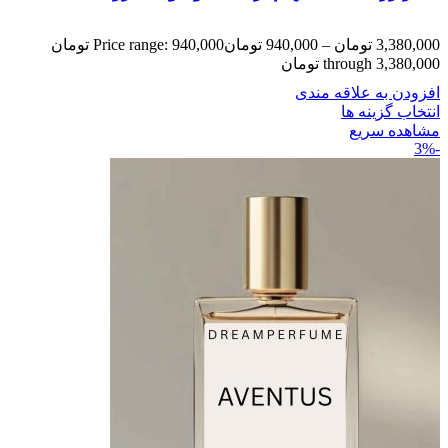
3,380,000
تومان
–
940,000
تومان
Price range: 940,000 تومان
through 3,380,000 تومان
افزودن به علاقه مندی
انتخاب گزینه ها
مشاهده سریع
-3%