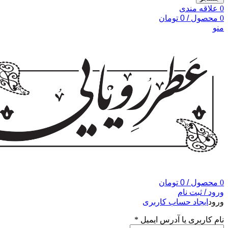
0
علاقه مندی
0
محصول
/
0
تومان
منو
0
محصول
/
0
تومان
ورود / ثبت نام
ورود
ایجاد حساب کاربری
نام کاربری یا آدرس ایمیل
*