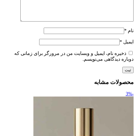
نام
*
ایمیل
*
ذخیره نام، ایمیل و وبسایت من در مرورگر برای زمانی که
دوباره دیدگاهی می‌نویسم.
محصولات مشابه
-3%