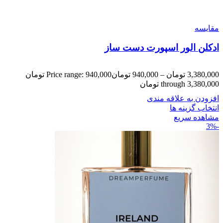
مقایسه
ادکلن الور اسپورت دست ساز
3,380,000
تومان
–
940,000
تومان
Price range: 940,000 تومان
through 3,380,000 تومان
افزودن به علاقه مندی
انتخاب گزینه ها
مشاهده سریع
-3%