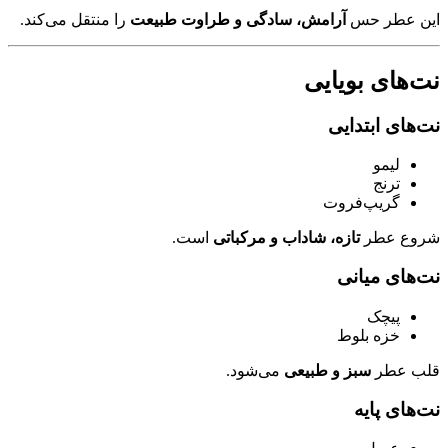
این عطر حس
آرامش، سادگی و طراوت طبیعت
را منتقل می‌کند.
نت‌های بویایی
نت‌های ابتدایی
لیمو
ترنج
گریپ‌فروت
شروع عطر
تازه، شاداب و مرکباتی
است.
نت‌های میانی
پیچک
خزه بلوط
قلب عطر
سبز و طبیعی
می‌شود.
نت‌های پایه