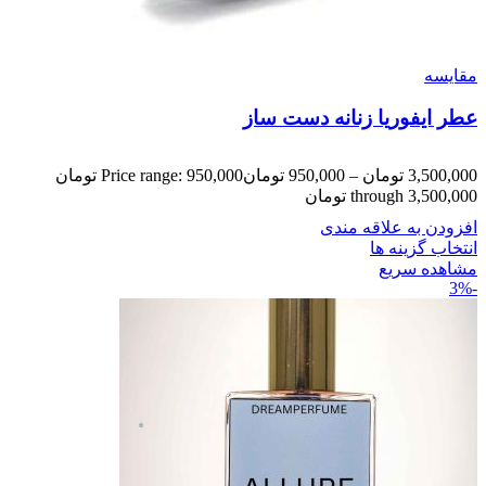
مقایسه
عطر ایفوریا زنانه دست ساز
3,500,000
تومان
–
950,000
تومان
Price range: 950,000 تومان
through 3,500,000 تومان
افزودن به علاقه مندی
انتخاب گزینه ها
مشاهده سریع
-3%