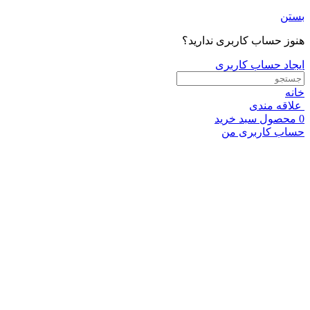
بستن
هنوز حساب کاربری ندارید؟
ایجاد حساب کاربری
خانه
علاقه مندی
0
محصول
سبد خرید
حساب کاربری من