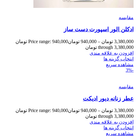
مقایسه
ادکلن الور اسپورت دست ساز
3,380,000
تومان
–
940,000
تومان
Price range: 940,000 تومان
through 3,380,000 تومان
افزودن به علاقه مندی
انتخاب گزینه ها
مشاهده سریع
-3%
مقایسه
عطر زنانه دیور ادیکت
3,380,000
تومان
–
940,000
تومان
Price range: 940,000 تومان
through 3,380,000 تومان
افزودن به علاقه مندی
انتخاب گزینه ها
مشاهده سریع