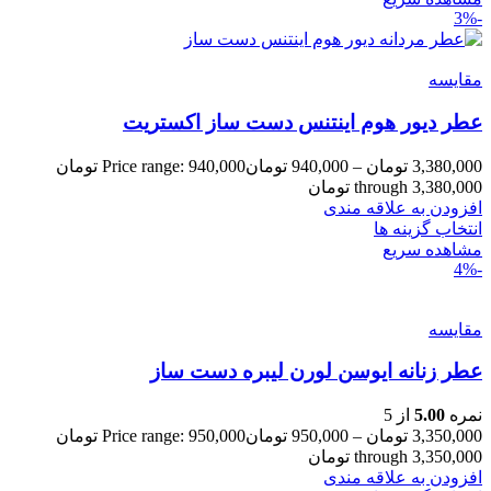
-3%
مقایسه
عطر دیور هوم اینتنس دست ساز اکستریت
3,380,000
تومان
–
940,000
تومان
Price range: 940,000 تومان
through 3,380,000 تومان
افزودن به علاقه مندی
انتخاب گزینه ها
مشاهده سریع
-4%
مقایسه
عطر زنانه ایوسن لورن لیبره دست ساز
نمره
5.00
از 5
3,350,000
تومان
–
950,000
تومان
Price range: 950,000 تومان
through 3,350,000 تومان
افزودن به علاقه مندی