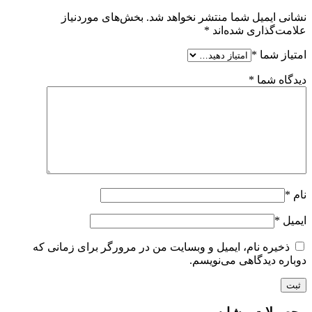
نشانی ایمیل شما منتشر نخواهد شد.
بخش‌های موردنیاز
علامت‌گذاری شده‌اند
*
امتیاز شما
*
دیدگاه شما
*
نام
*
ایمیل
*
ذخیره نام، ایمیل و وبسایت من در مرورگر برای زمانی که
دوباره دیدگاهی می‌نویسم.