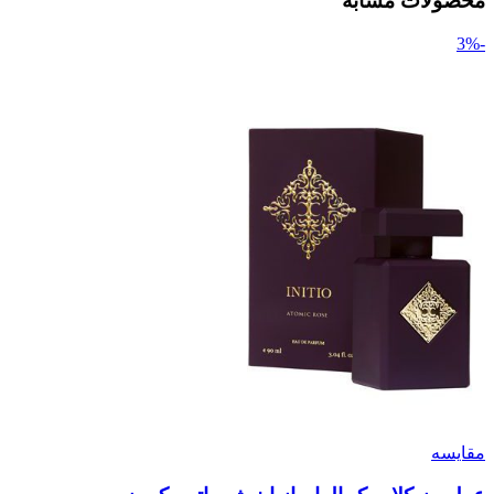
محصولات مشابه
-3%
مقایسه