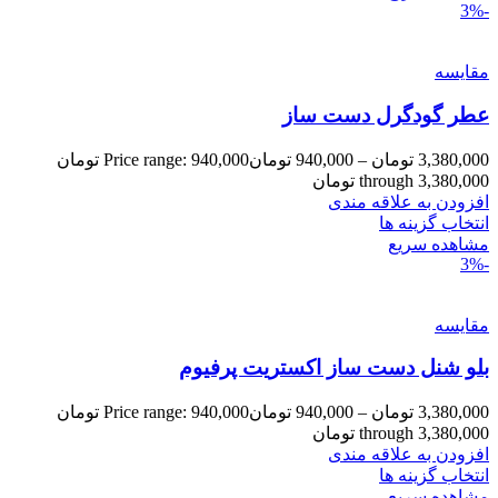
-3%
مقایسه
عطر گودگرل دست ساز
3,380,000
تومان
–
940,000
تومان
Price range: 940,000 تومان
through 3,380,000 تومان
افزودن به علاقه مندی
انتخاب گزینه ها
مشاهده سریع
-3%
مقایسه
بلو شنل دست ساز اکستریت پرفیوم
3,380,000
تومان
–
940,000
تومان
Price range: 940,000 تومان
through 3,380,000 تومان
افزودن به علاقه مندی
انتخاب گزینه ها
مشاهده سریع