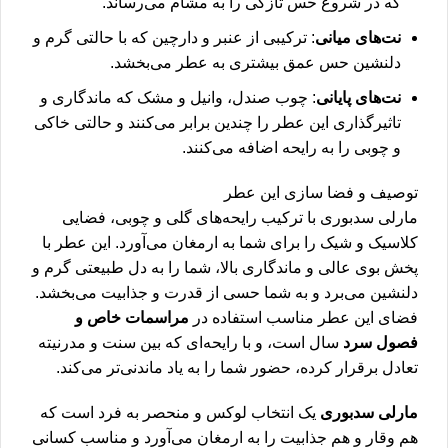
که در شروع حس تازگی را به مشام می‌رساند.
نت‌های میانی
: ترکیبی از عنبر و دارچین که با حالتی گرم و
دلنشین حس عمق بیشتری به عطر می‌بخشد.
نت‌های پایانی
: چوب صندل، وانیل و مشک که ماندگاری و
تاثیرگذاری این عطر را چندین برابر می‌کنند و حالتی خاکی
و چوبی را به رایحه اضافه می‌کنند.
توصیف و فضا سازی این عطر
مارلی سدبوری با ترکیب رایحه‌های گلی و چوبی، فضایی
کلاسیک و شیک را برای شما به ارمغان می‌آورد. این عطر با
پخش بوی عالی و ماندگاری بالا، شما را به دل طبیعتی گرم و
دلنشین می‌برد و به شما حسی از قدرت و جذابیت می‌بخشد.
فضای این عطر مناسب استفاده در
مراسمات خاص و
فصول سرد
سال است، و با رایحه‌ای که بین سنت و مدرنیته
تعادل برقرار کرده، حضور شما را به یاد ماندنی‌تر می‌کند.
مارلی سدبوری
یک انتخاب لوکس و منحصر به فرد است که
هم وقار و هم جذابیت را به ارمغان می‌آورد و مناسب کسانی