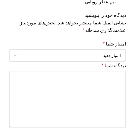
تیم عطر رویایی
دیدگاه خود را بنویسید
نشانی ایمیل شما منتشر نخواهد شد.
بخش‌های موردنیاز
علامت‌گذاری شده‌اند
*
امتیاز شما
*
دیدگاه شما
*