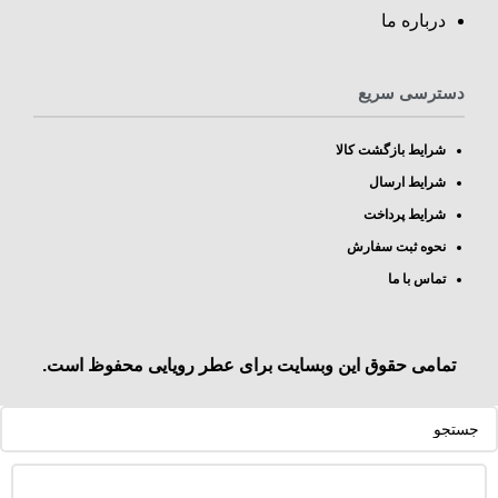
درباره ما
دسترسی سریع
شرایط بازگشت کالا
شرایط ارسال
شرایط پرداخت
نحوه ثبت سفارش
تماس با ما
تمامی حقوق این وبسایت برای
عطر رویایی
محفوظ است.