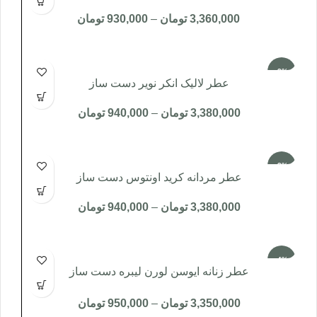
3,360,000
تومان
–
930,000
تومان
-3%
عطر لالیک انکر نویر دست ساز
3,380,000
تومان
–
940,000
تومان
-3%
عطر مردانه کرید اونتوس دست ساز
3,380,000
تومان
–
940,000
تومان
-4%
عطر زنانه ایوسن لورن لیبره دست ساز
3,350,000
تومان
–
950,000
تومان