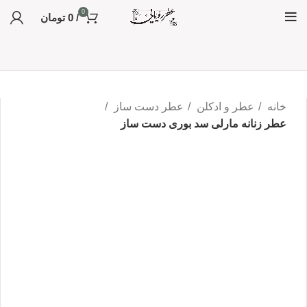
0
/
0
تومان
خانه
عطر و ادکلن
عطر دست ساز
عطر زنانه مارلی سد بوری دست ساز