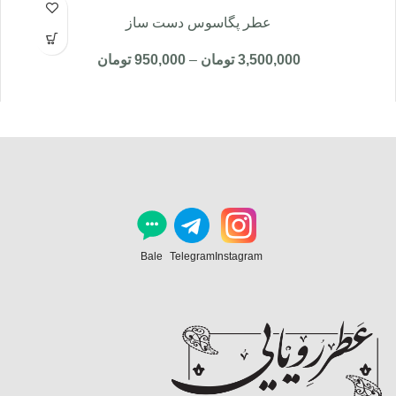
عطر پگاسوس دست ساز
3,500,000
تومان
–
950,000
تومان
Bale
Telegram
Instagram