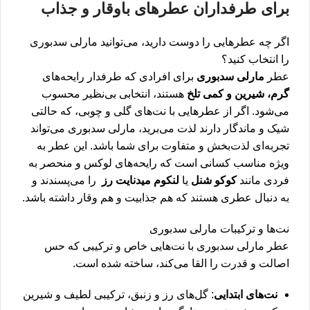
برای طرفداران عطرهای باوقار و جذاب
اگر چه عطرهایی را دوست دارید، می‌توانید مارلی سدبوری
را انتخاب کنید؟
عطر
مارلی سدبوری
برای افرادی که طرفدار رایحه‌های
گرم، شیرین و کمی تلخ
هستند، انتخابی بی‌نظیر محسوب
می‌شود. اگر از عطرهایی با نت‌های گلی و چوبی، که حالتی
شیک و ماندگار دارند لذت می‌برید، مارلی سدبوری می‌تواند
تجربه‌ای لذت‌بخش و متفاوت برای شما باشد. این عطر به
ویژه مناسب کسانی است که رایحه‌های لوکس و منحصر به
فردی مانند
کوکو شنل
یا
لنکوم میدنایت رز
را می‌پسندند و
به دنبال عطری هستند که هم جذابیت و هم وقار داشته باشد.
نت‌ها و ترکیبات مارلی سدبوری
عطر مارلی سدبوری با نت‌هایی خاص و ترکیبی که حس
اصالت و قدرت را القا می‌کند، ساخته شده است.
نت‌های ابتدایی
: گل‌های رز و زنبق، ترکیبی لطیف و شیرین