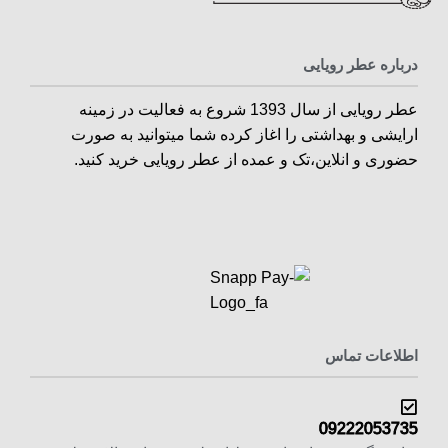
درباره عطر رویایی
عطر رویایی از سال 1393 شروع به فعالیت در زمینه
ارایشی و بهداشتی را اغاز کرده شما میتوانید به صورت
حضوری و انلاین،تک و عمده از عطر رویایی خرید کنید.
اطلاعات تماس
09222053735