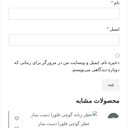
نام
*
ایمیل
*
ذخیره نام، ایمیل و وبسایت من در مرورگر برای زمانی که
دوباره دیدگاهی می‌نویسم.
محصولات مشابه
-3%
عطر گوچی فلورا دست ساز