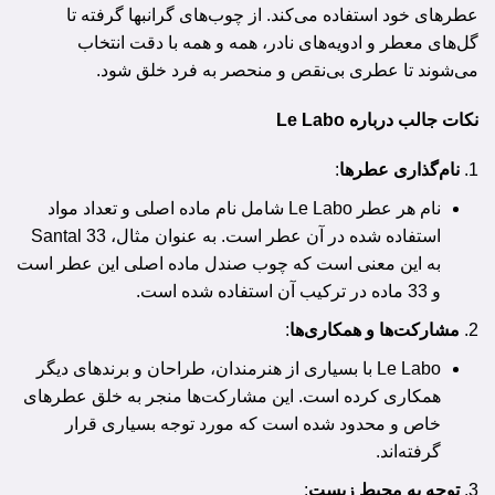
عطرهای خود استفاده می‌کند. از چوب‌های گرانبها گرفته تا
گل‌های معطر و ادویه‌های نادر، همه و همه با دقت انتخاب
می‌شوند تا عطری بی‌نقص و منحصر به فرد خلق شود.
نکات جالب درباره Le Labo
نام‌گذاری عطرها
:
نام هر عطر Le Labo شامل نام ماده اصلی و تعداد مواد
استفاده شده در آن عطر است. به عنوان مثال، Santal 33
به این معنی است که چوب صندل ماده اصلی این عطر است
و 33 ماده در ترکیب آن استفاده شده است.
مشارکت‌ها و همکاری‌ها
:
Le Labo با بسیاری از هنرمندان، طراحان و برندهای دیگر
همکاری کرده است. این مشارکت‌ها منجر به خلق عطرهای
خاص و محدود شده است که مورد توجه بسیاری قرار
گرفته‌اند.
توجه به محیط زیست
: