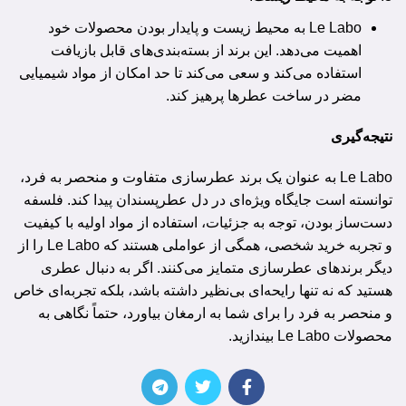
Le Labo به محیط زیست و پایدار بودن محصولات خود
اهمیت می‌دهد. این برند از بسته‌بندی‌های قابل بازیافت
استفاده می‌کند و سعی می‌کند تا حد امکان از مواد شیمیایی
مضر در ساخت عطرها پرهیز کند.
نتیجه‌گیری
Le Labo به عنوان یک برند عطرسازی متفاوت و منحصر به فرد،
توانسته است جایگاه ویژه‌ای در دل عطرپسندان پیدا کند. فلسفه
دست‌ساز بودن، توجه به جزئیات، استفاده از مواد اولیه با کیفیت
و تجربه خرید شخصی، همگی از عواملی هستند که Le Labo را از
دیگر برندهای عطرسازی متمایز می‌کنند. اگر به دنبال عطری
هستید که نه تنها رایحه‌ای بی‌نظیر داشته باشد، بلکه تجربه‌ای خاص
و منحصر به فرد را برای شما به ارمغان بیاورد، حتماً نگاهی به
محصولات Le Labo بیندازید.