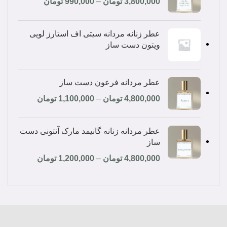
3,800,000
تومان
–
990,000
تومان
عطر زنانه مردانه سیتی اف استارز لویی
ویتون دست ساز
عطر مردانه فرعون دست ساز
4,800,000
تومان
–
1,100,000
تومان
عطر مردانه زنانه گانیمد مارک آنتونی دست
ساز
4,800,000
تومان
–
1,200,000
تومان