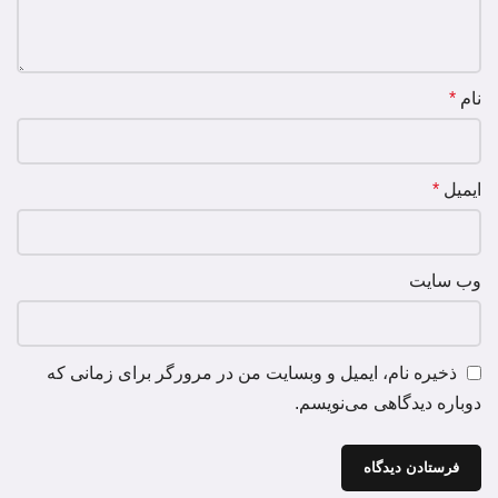
نام
*
ایمیل
*
وب‌ سایت
ذخیره نام، ایمیل و وبسایت من در مرورگر برای زمانی که
دوباره دیدگاهی می‌نویسم.