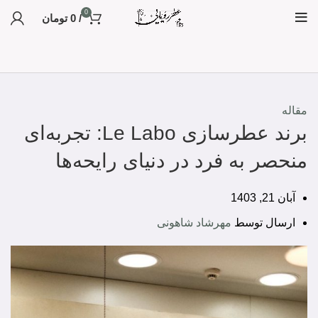
0
/
0
تومان
مقاله
برند عطرسازی Le Labo: تجربه‌ای
منحصر به فرد در دنیای رایحه‌ها
آبان 21, 1403
ارسال توسط
مهرشاد شاهونی