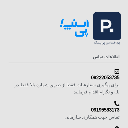
اطلاعات تماس
09222053735
برای پیگیری سفارشات فقط از طریق شماره بالا فقط در
بله و تگرام اقدام فرمایید
09195533173
تماس جهت همکاری سازمانی