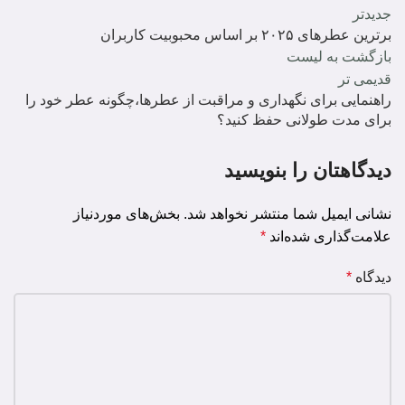
جدیدتر
برترین عطرهای ۲۰۲۵ بر اساس محبوبیت کاربران
بازگشت به لیست
قدیمی تر
راهنمایی برای نگهداری و مراقبت از عطرها،چگونه عطر خود را
برای مدت طولانی حفظ کنید؟
دیدگاهتان را بنویسید
نشانی ایمیل شما منتشر نخواهد شد.
بخش‌های موردنیاز
علامت‌گذاری شده‌اند
*
دیدگاه
*