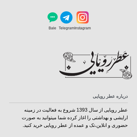
Bale
Telegram
Instagram
درباره عطر رویایی
عطر رویایی از سال 1393 شروع به فعالیت در زمینه
ارایشی و بهداشتی را اغاز کرده شما میتوانید به صورت
حضوری و انلاین،تک و عمده از عطر رویایی خرید کنید.