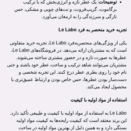
توضیحات
: یک عطر تازه و انرژی‌بخش که با ترکیب
برگاموت، گریپ‌فروت، و نت‌های چوبی و مشکی، حس
تازگی و سرزندگی را به ارمغان می‌آورد.
تجربه خرید منحصر به فرد Le Labo
یکی از ویژگی‌های منحصربه‌فرد Le Labo، تجربه خرید متفاوتی
است که به مشتریان ارائه می‌دهد. در فروشگاه‌های Le Labo،
عطرها به صورت تازه و در حضور مشتری ساخته می‌شوند.
مشتریان می‌توانند شاهد ترکیب و ساخت عطر خود باشند و حتی
نام خود را روی بطری عطر درج کنند. این تجربه شخصی و
دست‌ساز بودن عطرها، حس خاص بودن و ارتباط عمیق‌تری با
محصول ایجاد می‌کند.
استفاده از مواد اولیه با کیفیت
Le Labo به استفاده از مواد اولیه با کیفیت و طبیعی تأکید دارد.
این برند معتقد است که کیفیت رایحه‌ها به کیفیت مواد اولیه
بستگی دارد و به همین دلیل از بهترین مواد اولیه در ساخت