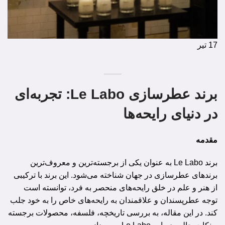
17
تیر
برند عطرسازی Le Labo: تجربه‌ای
در دنیای رایحه‌ها
مقدمه
برند Le Labo به عنوان یکی از برجسته‌ترین و معروف‌ترین
برندهای عطرسازی در جهان شناخته می‌شود. این برند با ترکیبی
از هنر و علم در خلق رایحه‌های منحصر به فرد، توانسته است
توجه عطرپسندان و علاقمندان به رایحه‌های خاص را به خود جلب
کند. در این مقاله، به بررسی تاریخچه، فلسفه، محصولات برجسته