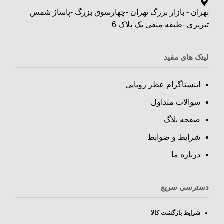
تهران - بازار بزرگ تهران -چهارسوق بزرگ -پاساژ شمس
تبریزی -طبقه منفی یک پلاک 6
لینک های مفید
اینستاگرام عطر رویایی
سوالات متداول
صفحه بلاگ
شرایط و ضوابط
درباره ما
دسترسی سریع
شرایط بازگشت کالا