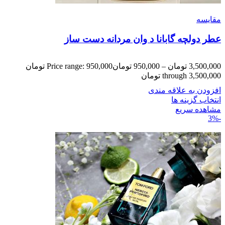
مقایسه
عطر دولچه گابانا د وان مردانه دست ساز
3,500,000
تومان
–
950,000
تومان
Price range: 950,000 تومان
through 3,500,000 تومان
افزودن به علاقه مندی
انتخاب گزینه ها
مشاهده سریع
-3%