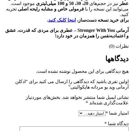
عطر
نیز در حجم‌های
20، 30، 50 و 100 میلی‌لیتری
موجود است.
می‌توانید این نسخه را با
فرمولی خاص و مشابه رایحه اصلی
تجربه
کنید.
برای خرید نسخه دست‌ساز،
اینجا کلیک کنید
.
آرمانی Stronger With You – عطری برای مردی که قدرت، عشق
و اعتمادبه‌نفس را همزمان در خود دارد!
نظرات (0)
دیدگاهها
هیچ دیدگاهی برای این محصول نوشته نشده است.
اولین نفری باشید که دیدگاهی را ارسال می کنید برای “ادکلن
آرمانی وید یو مردانه هایکوالیتی”
نشانی ایمیل شما منتشر نخواهد شد.
بخش‌های موردنیاز
علامت‌گذاری شده‌اند
*
امتیاز شما
*
دیدگاه شما
*