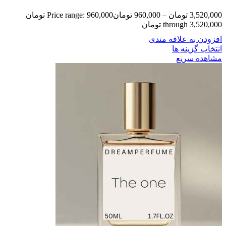
3,520,000
تومان
–
960,000
تومان
Price range: 960,000 تومان
through 3,520,000 تومان
افزودن به علاقه مندی
انتخاب گزینه ها
مشاهده سریع