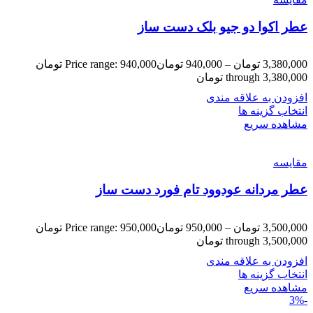
عطر اکوا دو جیو بلک دست ساز
3,380,000
تومان
–
940,000
تومان
Price range: 940,000 تومان
through 3,380,000 تومان
افزودن به علاقه مندی
انتخاب گزینه ها
مشاهده سریع
مقایسه
عطر مردانه عودوود تام فورد دست ساز
3,500,000
تومان
–
950,000
تومان
Price range: 950,000 تومان
through 3,500,000 تومان
افزودن به علاقه مندی
انتخاب گزینه ها
مشاهده سریع
-3%