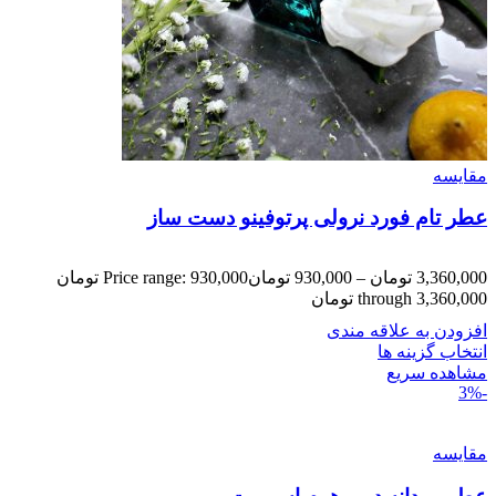
مقایسه
عطر تام فورد نرولی پرتوفینو دست ساز
3,360,000
تومان
–
930,000
تومان
Price range: 930,000 تومان
through 3,360,000 تومان
افزودن به علاقه مندی
انتخاب گزینه ها
مشاهده سریع
-3%
مقایسه