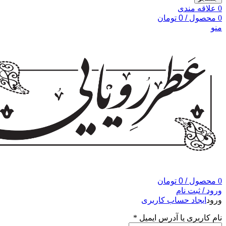
0
علاقه مندی
0
محصول
/
0
تومان
منو
0
محصول
/
0
تومان
ورود / ثبت نام
ورود
ایجاد حساب کاربری
نام کاربری یا آدرس ایمیل
*