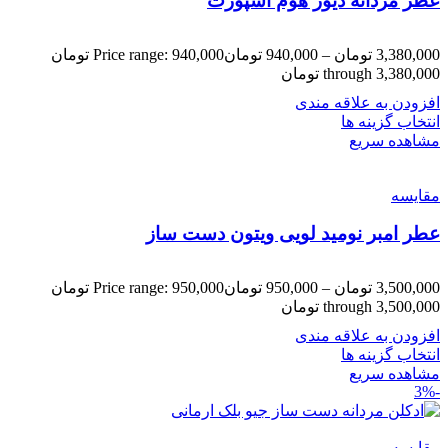
عطر مردانه دیور هوم اسپورت
3,380,000
تومان
–
940,000
تومان
Price range: 940,000 تومان
through 3,380,000 تومان
افزودن به علاقه مندی
انتخاب گزینه ها
مشاهده سریع
مقایسه
عطر امبر نومید لویی ویتون دست ساز
3,500,000
تومان
–
950,000
تومان
Price range: 950,000 تومان
through 3,500,000 تومان
افزودن به علاقه مندی
انتخاب گزینه ها
مشاهده سریع
-3%
مقایسه