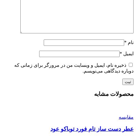
نام
*
ایمیل
*
ذخیره نام، ایمیل و وبسایت من در مرورگر برای زمانی که
دوباره دیدگاهی می‌نویسم.
محصولات مشابه
مقایسه
عطر دست ساز تام فورد توباکو عود