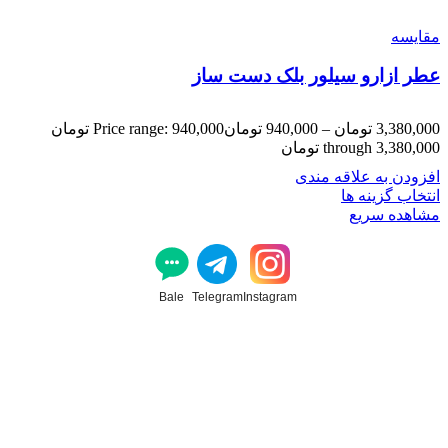
مقایسه
عطر ازارو سیلور بلک دست ساز
3,380,000
تومان
–
940,000
تومان
Price range: 940,000 تومان
through 3,380,000 تومان
افزودن به علاقه مندی
انتخاب گزینه ها
مشاهده سریع
Bale
Telegram
Instagram