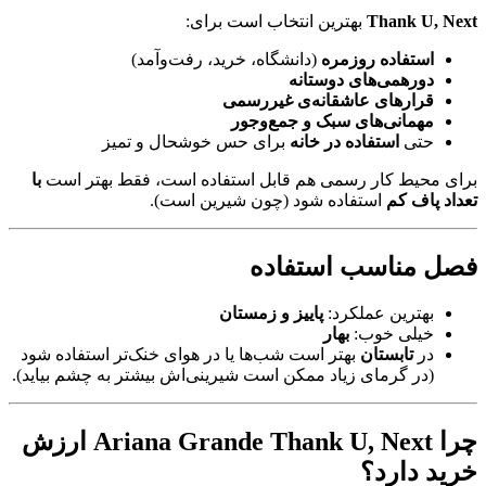
Thank U, Next
بهترین انتخاب است برای:
استفاده روزمره
(دانشگاه، خرید، رفت‌وآمد)
دورهمی‌های دوستانه
قرارهای عاشقانه‌ی غیررسمی
مهمانی‌های سبک و جمع‌وجور
حتی
استفاده در خانه
برای حس خوشحال و تمیز
برای محیط کار رسمی هم قابل استفاده است، فقط بهتر است
با
تعداد پاف کم
استفاده شود (چون شیرین است).
فصل مناسب استفاده
بهترین عملکرد:
پاییز و زمستان
خیلی خوب:
بهار
در
تابستان
بهتر است شب‌ها یا در هوای خنک‌تر استفاده شود
(در گرمای زیاد ممکن است شیرینی‌اش بیشتر به چشم بیاید).
چرا Ariana Grande Thank U, Next ارزش
خرید دارد؟