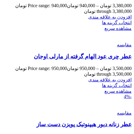
3,380,000
تومان
–
940,000
تومان
Price range: 940,000 تومان
through 3,380,000 تومان
افزودن به علاقه مندی
انتخاب گزینه ها
مشاهده سریع
مقایسه
عطر چری عود الهام گرفته از مارلی اوجان
3,500,000
تومان
–
950,000
تومان
Price range: 950,000 تومان
through 3,500,000 تومان
افزودن به علاقه مندی
انتخاب گزینه ها
مشاهده سریع
-4%
مقایسه
عطر زنانه دیور هیپنوتیک پویزن دست ساز