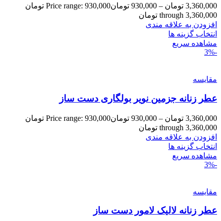
3,360,000
تومان
–
930,000
تومان
Price range: 930,000 تومان
through 3,360,000 تومان
افزودن به علاقه مندی
انتخاب گزینه ها
مشاهده سریع
-3%
مقایسه
عطر زنانه جزمین نویر بولگاری دست ساز
3,360,000
تومان
–
930,000
تومان
Price range: 930,000 تومان
through 3,360,000 تومان
افزودن به علاقه مندی
انتخاب گزینه ها
مشاهده سریع
-3%
مقایسه
عطر زنانه لالیک لامور دست ساز