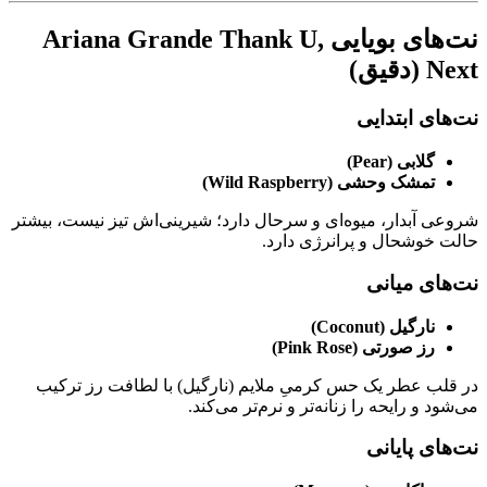
نت‌های بویایی Ariana Grande Thank U,
Next (دقیق)
نت‌های ابتدایی
گلابی (Pear)
تمشک وحشی (Wild Raspberry)
شروعی آبدار، میوه‌ای و سرحال دارد؛ شیرینی‌اش تیز نیست، بیشتر
حالت خوشحال و پرانرژی دارد.
نت‌های میانی
نارگیل (Coconut)
رز صورتی (Pink Rose)
در قلب عطر یک حس کرمیِ ملایم (نارگیل) با لطافت رز ترکیب
می‌شود و رایحه را زنانه‌تر و نرم‌تر می‌کند.
نت‌های پایانی