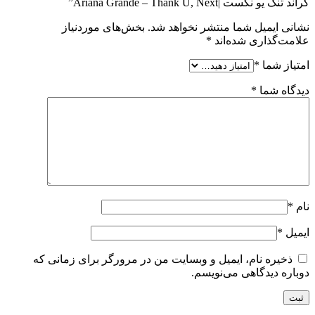
گراند تنک یو نکست |Ariana Grande – Thank U, Next”
نشانی ایمیل شما منتشر نخواهد شد.
بخش‌های موردنیاز
علامت‌گذاری شده‌اند
*
امتیاز شما
*
دیدگاه شما
*
نام
*
ایمیل
*
ذخیره نام، ایمیل و وبسایت من در مرورگر برای زمانی که
دوباره دیدگاهی می‌نویسم.