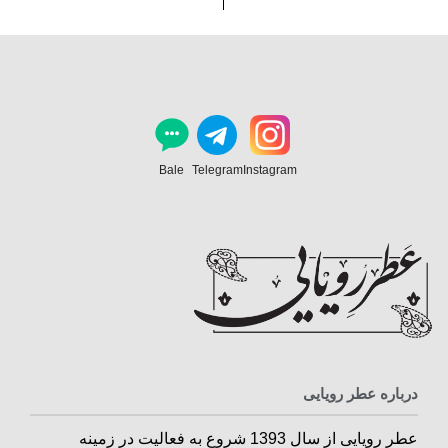
Bale
Telegram
Instagram
درباره عطر رویایی
عطر رویایی از سال 1393 شروع به فعالیت در زمینه