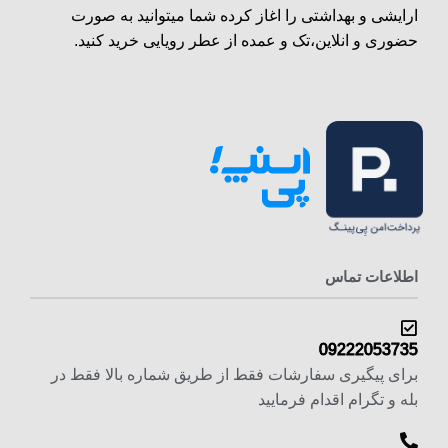
ارایشی و بهداشتی را اغاز کرده شما میتوانید به صورت
حضوری و انلاین،تک و عمده از عطر رویایی خرید کنید.
اطلاعات تماس
09222053735
برای پیگیری سفارشات فقط از طریق شماره بالا فقط در
بله و تگرام اقدام فرمایید