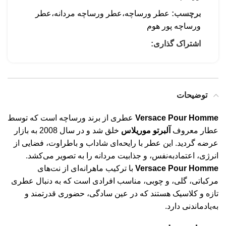
برچسب:
عطر ورساچه،عطر ورساچه مردانه،عطر
ورساچه پور هوم
اشتراک گذاری:
توضیحات
Versace Pour Homme
عطری از برند ورساچه است که توسط
عطار معروف
آلبرتو موریلاس
خلق شد و در سال 2008 به بازار
عرضه گردید. این عطر با رایحه‌ای شاداب و باطراوت، فضایی از
انرژی، اعتمادبه‌نفس، و جذابیت مردانه را به تصویر می‌کشد.
Versace Pour Homme
با ترکیب ماهرانه‌ای از نت‌های
مرکباتی، گلی، و چوبی، مناسب افرادی است که به دنبال عطری
تازه و کلاسیک هستند که در عین سادگی، حضوری قدرتمند و
به‌یادماندنی دارد.