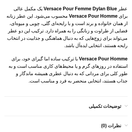
عطر
Versace Pour Femme Dylan Blue
یک مکمل عالی
برای
Versace Pour Homme
محسوب می‌شود. این عطر زنانه
از همان خانواده و برند است و با رایحه‌ای گلی، چوبی و میوه‌ای،
فضایی از طراوت و زنانگی را به همراه دارد. ترکیب این دو عطر
می‌تواند برای زوج‌هایی که به دنبال هماهنگی و جذابیت در انتخاب
رایحه هستند، انتخابی ایده‌آل باشد.
Versace Pour Homme
با ترکیب ساده اما گیرای خود، برای
استفاده در روزهای گرم و یا محیط‌های کاری مناسب است و به
طور کلی برای مردانی که به دنبال عطری همیشه ماندگار و
جذاب هستند، انتخابی منحصر به فرد و مناسب است.
توضیحات تکمیلی
نظرات (0)