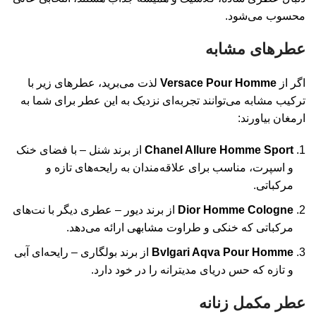
محسوب می‌شود.
عطرهای مشابه
اگر از
Versace Pour Homme
لذت می‌برید، عطرهای زیر با
ترکیب مشابه می‌توانند تجربه‌ای نزدیک به این عطر برای شما به
ارمغان بیاورند:
Chanel Allure Homme Sport
از برند شنل – با فضای خنک
و اسپرت، مناسب برای علاقه‌مندان به رایحه‌های تازه و
مرکباتی.
Dior Homme Cologne
از برند دیور – عطری دیگر با نت‌های
مرکباتی که خنکی و طراوت مشابهی ارائه می‌دهد.
Bvlgari Aqva Pour Homme
از برند بولگاری – رایحه‌ای آبی
و تازه که حس دریای مدیترانه را در خود دارد.
عطر مکمل زنانه