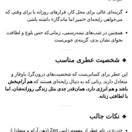
گزینه‌ای عالی برای محل کار، قرارهای روزانه یا برای وقتی که
می‌خواهی رایحه‌ای «تمیز اما ماندگار» داشته باشی
همچنین در شب‌های نیمه‌رسمی، زمانی‌که حس بلوغ و لطافت
بخوای نشان بدی، گزینه‌ی خوبی‌ست
🔸 شخصیت عطری مناسب
این عطر برای کسانی‌ست که شخصیت‌های درون‌گرا، باوقار و
متعادل دارند. زنانی که به دنبال رایحه‌ای هستند که
هم آرام‌بخش
باشد و هم انرژی دارد، همان‌قدر جدی مثل زندگی روزانه‌شان، اما
با لطافتی زنانه
.
🔸 نکات جالب
«ذن» در نام عطر از مفهوم ژاپنی Zen (ذهن آرام و متعادل)