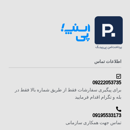
اطلاعات تماس
09222053735
برای پیگیری سفارشات فقط از طریق شماره بالا فقط در
بله و تگرام اقدام فرمایید
09195533173
تماس جهت همکاری سازمانی