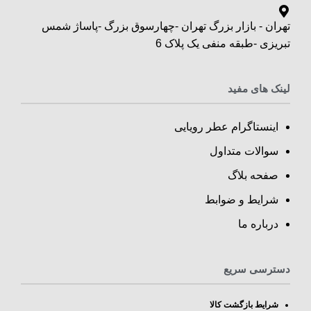
تهران - بازار بزرگ تهران -چهارسوق بزرگ -پاساژ شمس
تبریزی -طبقه منفی یک پلاک 6
لینک های مفید
اینستاگرام عطر رویایی
سوالات متداول
صفحه بلاگ
شرایط و ضوابط
درباره ما
دسترسی سریع
شرایط بازگشت کالا