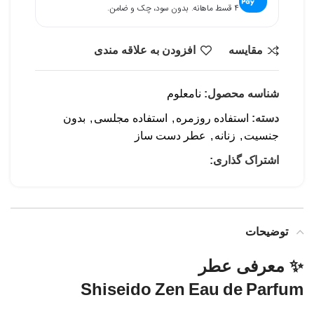
۴ قسط ماهانه. بدون سود، چک و ضامن.
مقایسه
افزودن به علاقه مندی
شناسه محصول:
نامعلوم
دسته:
استفاده روزمره
,
استفاده مجلسی
,
بدون
جنسیت
,
زنانه
,
عطر دست ساز
اشتراک گذاری:
توضیحات
✨ معرفی عطر
Shiseido Zen Eau de Parfum