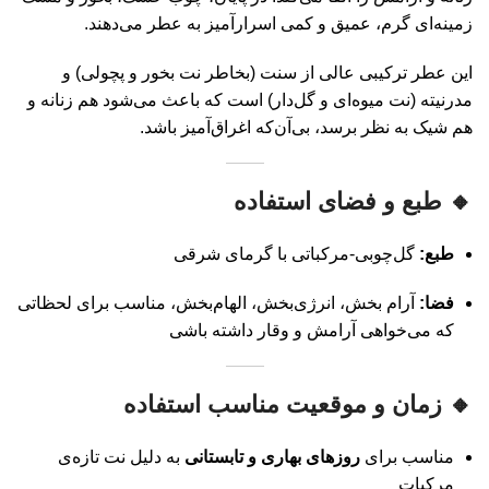
زمینه‌ای گرم، عمیق و کمی اسرارآمیز به عطر می‌دهند.
این عطر ترکیبی عالی از سنت (بخاطر نت بخور و پچولی) و
مدرنیته (نت میوه‌ای و گل‌دار) است که باعث می‌شود هم زنانه و
هم شیک به نظر برسد، بی‌آن‌که اغراق‌آمیز باشد.
🔸 طبع و فضای استفاده
طبع:
گل‌چوبی-مرکباتی با گرمای شرقی
فضا:
آرام‌ بخش، انرژی‌بخش، الهام‌بخش، مناسب‌ برای لحظاتی
که می‌خواهی آرامش و وقار داشته باشی
🔸 زمان و موقعیت مناسب استفاده
مناسب برای
روزهای بهاری و تابستانی
به دلیل نت تازه‌ی
مرکبات