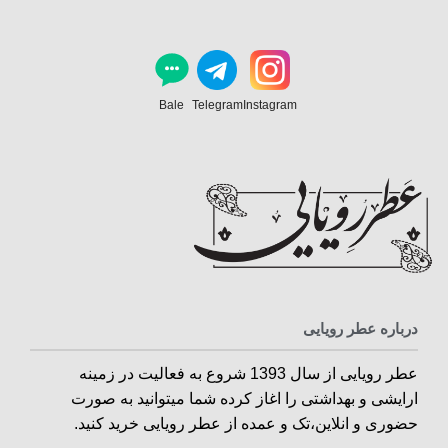
Bale
Telegram
Instagram
درباره عطر رویایی
عطر رویایی از سال 1393 شروع به فعالیت در زمینه
ارایشی و بهداشتی را اغاز کرده شما میتوانید به صورت
حضوری و انلاین،تک و عمده از عطر رویایی خرید کنید.