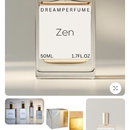
بزرگنمایی تصویر