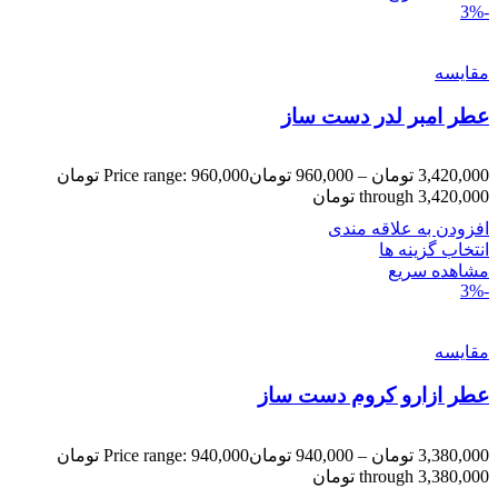
-3%
مقایسه
عطر امبر لدر دست ساز
3,420,000
تومان
–
960,000
تومان
Price range: 960,000 تومان
through 3,420,000 تومان
افزودن به علاقه مندی
انتخاب گزینه ها
مشاهده سریع
-3%
مقایسه
عطر ازارو کروم دست ساز
3,380,000
تومان
–
940,000
تومان
Price range: 940,000 تومان
through 3,380,000 تومان