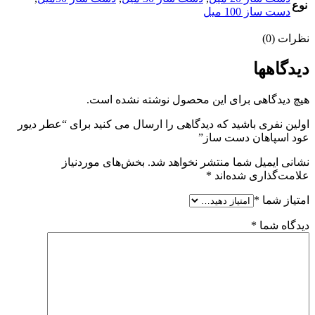
نوع
دست ساز 100 میل
نظرات (0)
دیدگاهها
هیچ دیدگاهی برای این محصول نوشته نشده است.
اولین نفری باشید که دیدگاهی را ارسال می کنید برای “عطر دیور
عود اسپاهان دست ساز”
نشانی ایمیل شما منتشر نخواهد شد.
بخش‌های موردنیاز
علامت‌گذاری شده‌اند
*
امتیاز شما
*
دیدگاه شما
*