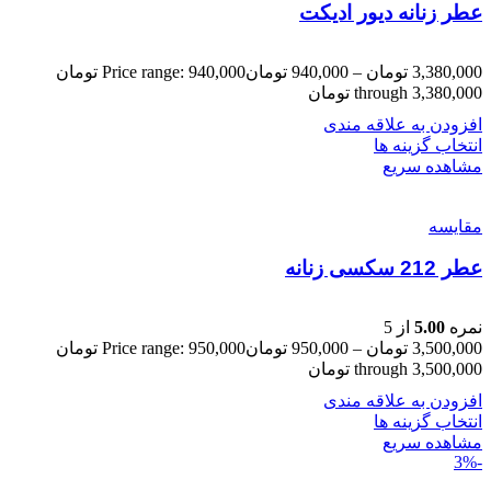
عطر زنانه دیور ادیکت
3,380,000
تومان
–
940,000
تومان
Price range: 940,000 تومان
through 3,380,000 تومان
افزودن به علاقه مندی
انتخاب گزینه ها
مشاهده سریع
مقایسه
عطر 212 سکسی زنانه
نمره
5.00
از 5
3,500,000
تومان
–
950,000
تومان
Price range: 950,000 تومان
through 3,500,000 تومان
افزودن به علاقه مندی
انتخاب گزینه ها
مشاهده سریع
-3%