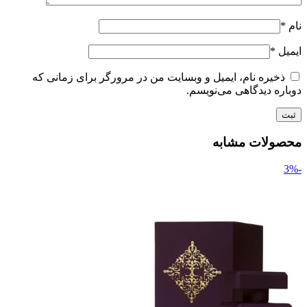
نام
*
ایمیل
*
ذخیره نام، ایمیل و وبسایت من در مرورگر برای زمانی که
دوباره دیدگاهی می‌نویسم.
محصولات مشابه
-3%