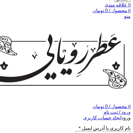
0
علاقه مندی
0
محصول
/
0
تومان
منو
0
محصول
/
0
تومان
ورود / ثبت نام
ورود
ایجاد حساب کاربری
نام کاربری یا آدرس ایمیل
*