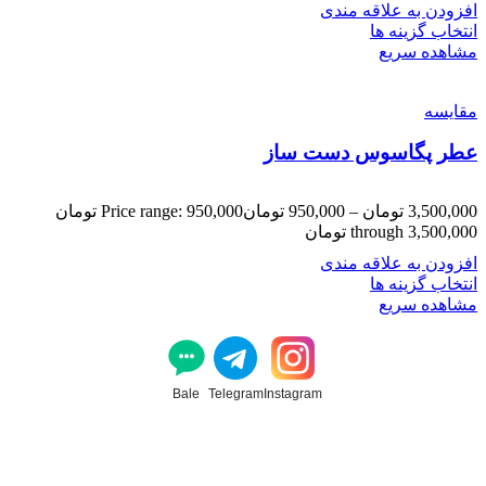
افزودن به علاقه مندی
انتخاب گزینه ها
مشاهده سریع
مقایسه
عطر پگاسوس دست ساز
3,500,000
تومان
–
950,000
تومان
Price range: 950,000 تومان
through 3,500,000 تومان
افزودن به علاقه مندی
انتخاب گزینه ها
مشاهده سریع
Bale
Telegram
Instagram