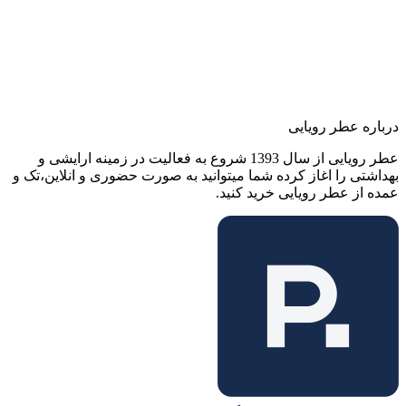
درباره عطر رویایی
عطر رویایی از سال 1393 شروع به فعالیت در زمینه ارایشی و
بهداشتی را اغاز کرده شما میتوانید به صورت حضوری و انلاین،تک و
عمده از عطر رویایی خرید کنید.