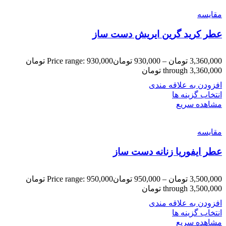
مقایسه
عطر کرید گرین ایریش دست ساز
3,360,000
تومان
–
930,000
تومان
Price range: 930,000 تومان
through 3,360,000 تومان
افزودن به علاقه مندی
انتخاب گزینه ها
مشاهده سریع
مقایسه
عطر ایفوریا زنانه دست ساز
3,500,000
تومان
–
950,000
تومان
Price range: 950,000 تومان
through 3,500,000 تومان
افزودن به علاقه مندی
انتخاب گزینه ها
مشاهده سریع