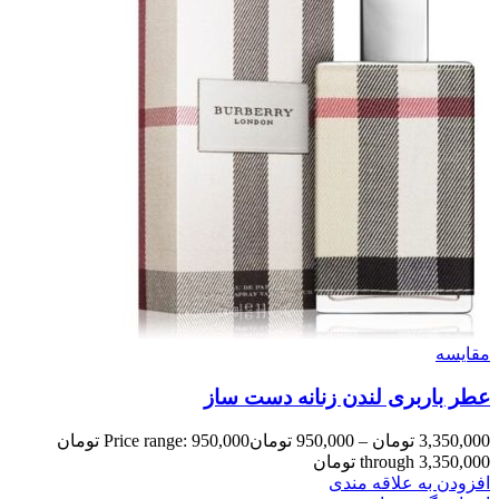
مقایسه
عطر باربری لندن زنانه دست ساز
3,350,000
تومان
–
950,000
تومان
Price range: 950,000 تومان
through 3,350,000 تومان
افزودن به علاقه مندی