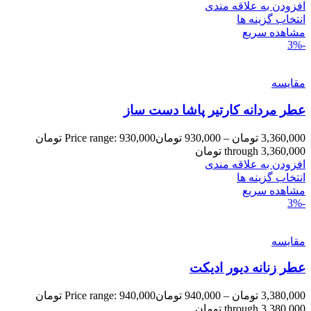
افزودن به علاقه مندی
انتخاب گزینه ها
مشاهده سریع
-3%
مقایسه
عطر مردانه کارتیر پاشا دست ساز
3,360,000
تومان
–
930,000
تومان
Price range: 930,000 تومان
through 3,360,000 تومان
افزودن به علاقه مندی
انتخاب گزینه ها
مشاهده سریع
-3%
مقایسه
عطر زنانه دیور ادیکت
3,380,000
تومان
–
940,000
تومان
Price range: 940,000 تومان
through 3,380,000 تومان