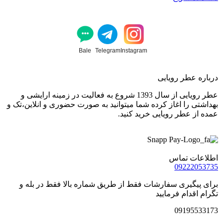
Bale
Telegram
Instagram
درباره عطر رویایی
عطر رویایی از سال 1393 شروع به فعالیت در زمینه ارایشی و
بهداشتی را اغاز کرده شما میتوانید به صورت حضوری و انلاین،تک و
عمده از عطر رویایی خرید کنید.
اطلاعات تماس
09222053735
برای پیگیری سفارشات فقط از طریق شماره بالا فقط در بله و
تگرام اقدام فرمایید
09195533173