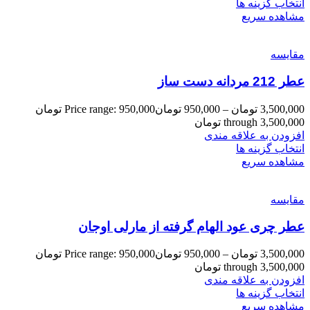
انتخاب گزینه ها
مشاهده سریع
مقایسه
عطر 212 مردانه دست ساز
3,500,000
تومان
–
950,000
تومان
Price range: 950,000 تومان
through 3,500,000 تومان
افزودن به علاقه مندی
انتخاب گزینه ها
مشاهده سریع
مقایسه
عطر چری عود الهام گرفته از مارلی اوجان
3,500,000
تومان
–
950,000
تومان
Price range: 950,000 تومان
through 3,500,000 تومان
افزودن به علاقه مندی
انتخاب گزینه ها
مشاهده سریع