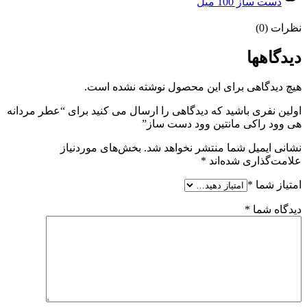
دست ساز 100 میل
نظرات (0)
دیدگاهها
هیچ دیدگاهی برای این محصول نوشته نشده است.
اولین نفری باشید که دیدگاهی را ارسال می کنید برای “عطر مردانه
هی وود راکی مانتین وود دست ساز”
نشانی ایمیل شما منتشر نخواهد شد.
بخش‌های موردنیاز
علامت‌گذاری شده‌اند
*
امتیاز شما
*
دیدگاه شما
*