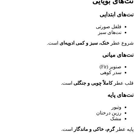
نت‌های بویایی
نت‌های ابتدایی
فلفل صورتی
نت‌های سبز
شروع عطر
خنک، سبز و کمی ادویه‌ای
است.
نت‌های میانی
صنوبر (Fir)
سدر کوهی
قلب عطر
کاملاً چوبی و جنگلی
است.
نت‌های پایه
وتیور
رزین درختان
مشک
پایه عطر
گرم، خاکی و ماندگار
است.