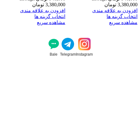
3,380,000 تومان
3,380,000 تومان
افزودن به علاقه مندی
افزودن به علاقه مندی
انتخاب گزینه ها
انتخاب گزینه ها
مشاهده سریع
مشاهده سریع
Bale
Telegram
Instagram