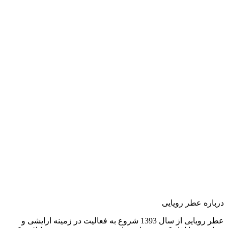
درباره عطر رویایی
عطر رویایی از سال 1393 شروع به فعالیت در زمینه ارایشی و