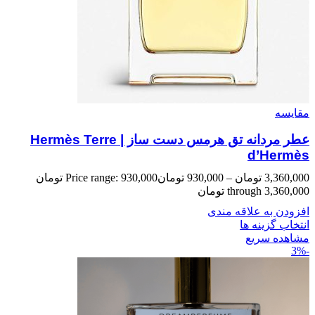
مقایسه
عطر مردانه تق هرمس دست ساز | Hermès Terre
d’Hermès
3,360,000
تومان
–
930,000
تومان
Price range: 930,000 تومان
through 3,360,000 تومان
افزودن به علاقه مندی
انتخاب گزینه ها
مشاهده سریع
-3%