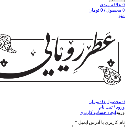
0
علاقه مندی
0
محصول
/
0
تومان
منو
0
محصول
/
0
تومان
ورود / ثبت نام
ورود
ایجاد حساب کاربری
نام کاربری یا آدرس ایمیل
*