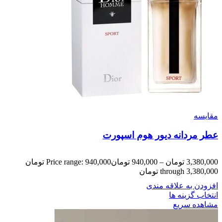
مقایسه
عطر مردانه دیور هوم اسپورت
3,380,000
تومان
–
940,000
تومان
Price range: 940,000 تومان
through 3,380,000 تومان
افزودن به علاقه مندی
انتخاب گزینه ها
مشاهده سریع