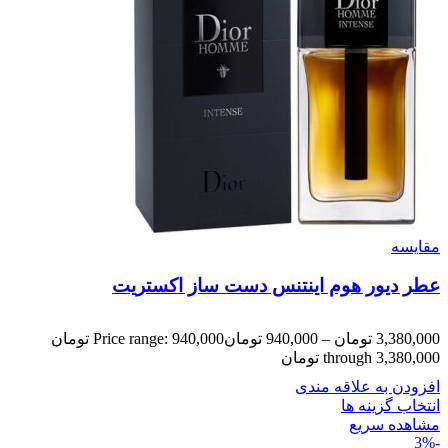
مقایسه
عطر دیور هوم اینتنس دست ساز اکستریت
3,380,000
تومان
–
940,000
تومان
Price range: 940,000 تومان
through 3,380,000 تومان
افزودن به علاقه مندی
انتخاب گزینه ها
مشاهده سریع
-3%