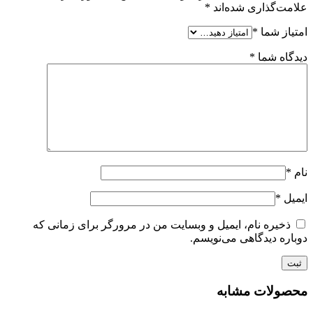
علامت‌گذاری شده‌اند
*
امتیاز شما
*
دیدگاه شما
*
نام
*
ایمیل
*
ذخیره نام، ایمیل و وبسایت من در مرورگر برای زمانی که
دوباره دیدگاهی می‌نویسم.
محصولات مشابه