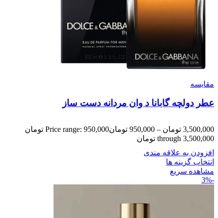
مقایسه
عطر دولچه گابانا د وان مردانه دست ساز
3,500,000
تومان
–
950,000
تومان
Price range: 950,000 تومان
through 3,500,000 تومان
افزودن به علاقه مندی
انتخاب گزینه ها
مشاهده سریع
-3%